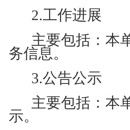
2.工作进展
主要包括：本
务信息。
3.公告公示
主要包括：本
示。