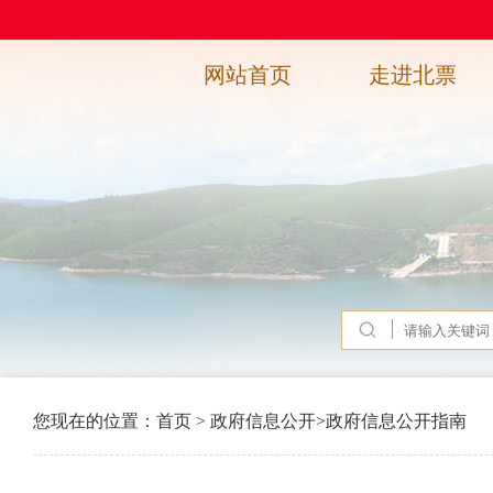
网站首页
走进北票
您现在的位置：
首页
>
政府信息公开
>
政府信息公开指南