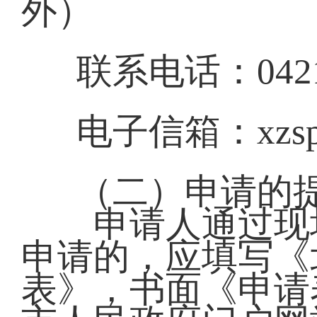
外）
联系电话：0421-
电子信箱：xzspj
（二）申请的
申请人通过现场
申请的，应填写《
表》，书面《申请