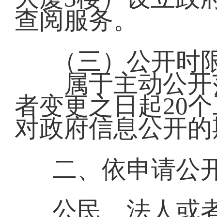
查阅服务。
（三）公开时
属于主动公开范
者变更之日起20
对政府信息公开的
二、依申请公
公民、法人或