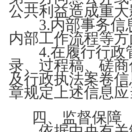
公共利益造成重大
3.内部事务信
内部工作流程等方
4.在履行行政
录、过程稿、磋商
及行政执法案卷信
章规定上述信息应
四、监督保障
依据中央有关统