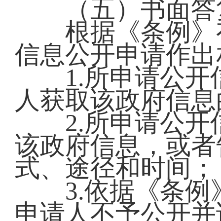
（五）书面答
根据《条例》有
信息公开申请作出
1.所申请公开
人获取该政府信息
2.所申请公开
该政府信息，或者
式、途径和时间
3.依据《条例
申请人不予公开并