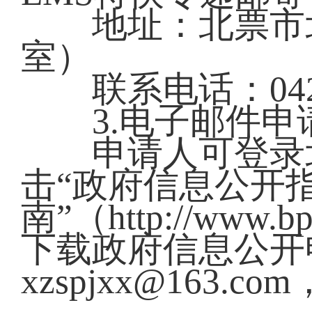
地址：北票市北
室）
联系电话：0421-
3.电子邮件申
申请人可登录北
击“政府信息公开
南”（http://www.bp.
下载政府信息公开
xzspjxx@163