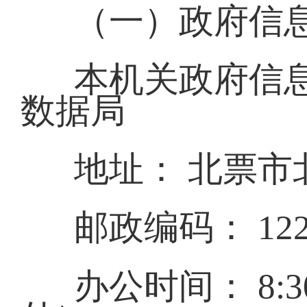
（一）政府信
本机关政府信
数据局
地址： 北票市
邮政编码： 122
办公时间： 8:30-