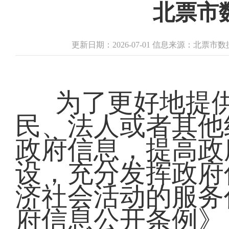
北票市
更新日期：2026-07-01 信息来源：北票市
为了更好地提
民、法人或者其他
政府信息，提高政
设，充分发挥政府
济社会活动的服务
府信息公开条例》