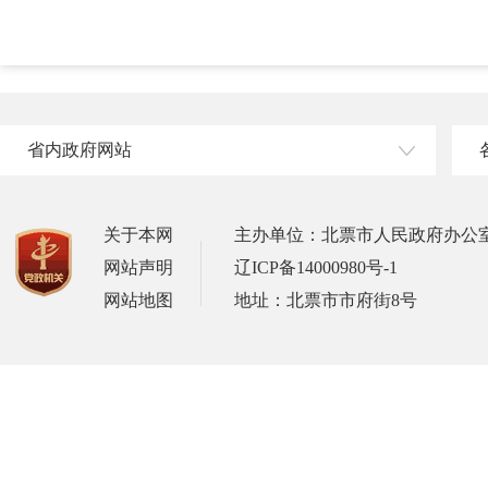
省内政府网站
关于本网
主办单位：北票市人民政府办公
网站声明
辽ICP备14000980号-1
网站地图
地址：北票市市府街8号