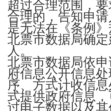
超过合理范围，要
合理的，告知申请
是无法在《条例》
北票市数据局确定
人。
北票市数据局依申
府信息公开信息处
序、方式计收信息
式提供政府信息，
过电子数据以及其