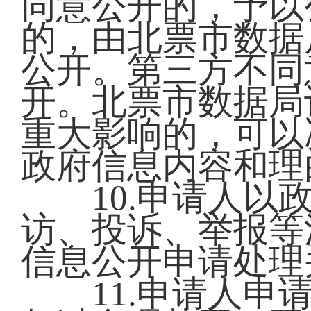
同意公开的，予以
的，由北票市数据
公开。第三方不同
开。北票市数据局
重大影响的，可以
政府信息内容和理
10.申请人以政
访、投诉、举报等
信息公开申请处理
11.申请人申请