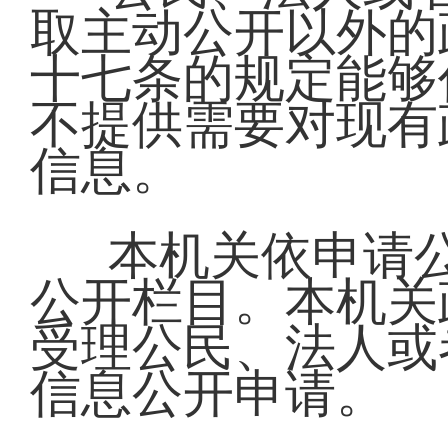
取主动公开以外的
十七条的规定能够
不提供需要对现有
信息。
本机关依申请
公开栏目。本机关
受理公民、法人或
信息公开申请。