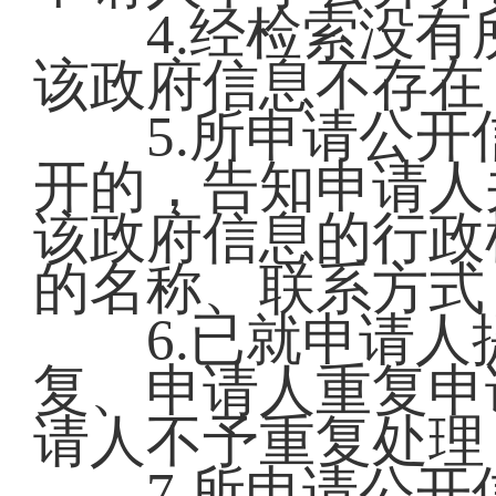
4.经检索没有
该政府信息不存
5.所申请公开
开的，告知申请人
该政府信息的行政
的名称、联系方
6.已就申请人
复、申请人重复申
请人不予重复处
7.所申请公开