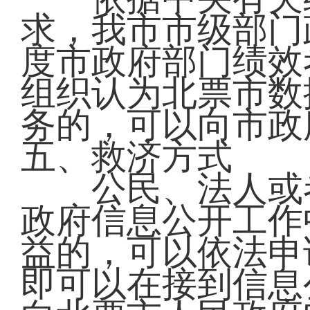
求，我市市级部门
度市政府部门绩效
组织认为北票市数
务的，可以向市政
五、救济方式
公民、法人或者
政府信息公开工作
益的，可以依法申
即可以在接到信息