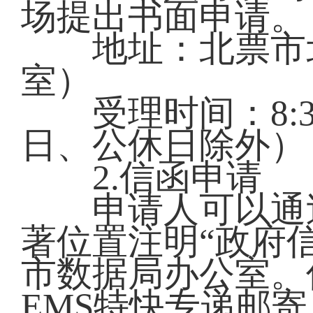
场提出书面申请
地址：北票市北
室）
受理时间：8:30-11
日、公休日除外
2.信函申请
申请人可以通过
著位置注明“政府
市数据局办公室。
EMS特快专递邮