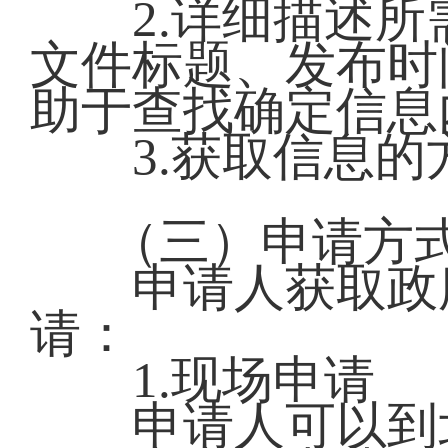
2.详细描述所
文件标题、发布时
助于查找确定信息
3.获取信息的
（三）申请方
申请人获取政府
请：
1.现场申请
申请人可以到北