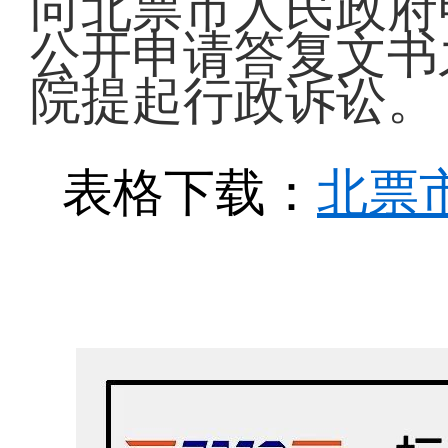
向北票市人民政府
公开申请答复文书
院提起行政诉讼。
北票
表格下载：