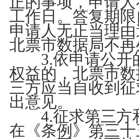
正的事项，申请人
工作日。答复期限
申请人无正当理由
北票市数据局不再
3.依申请公开
权益的，北票市数
三方应当自收到征
出意见。
4.征求第三方
在《条例》第三十