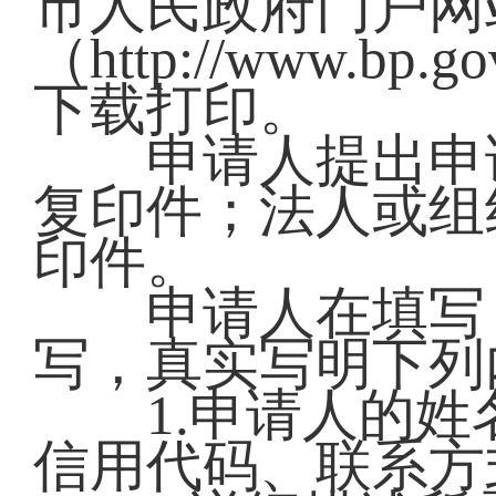
市人民政府门户网
（http://www.bp.gov
下载打印。
申请人提出申请
复印件；法人或组
印件。
申请人在填写《
写，真实写明下列
1.申请人的姓
信用代码、联系方