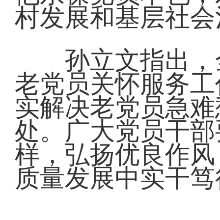
村发展和基层社会
孙立文指出，全
老党员关怀服务工
实解决老党员急难
处。广大党员干部
样，弘扬优良作风
质量发展中实干笃