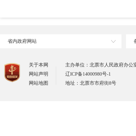
省内政府网站
关于本网
主办单位：北票市人民政府办公
网站声明
辽ICP备14000980号-1
网站地图
地址：北票市市府街8号