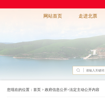
网站首页
走进北票
您现在的位置：
首页
>
政府信息公开
>
法定主动公开内容