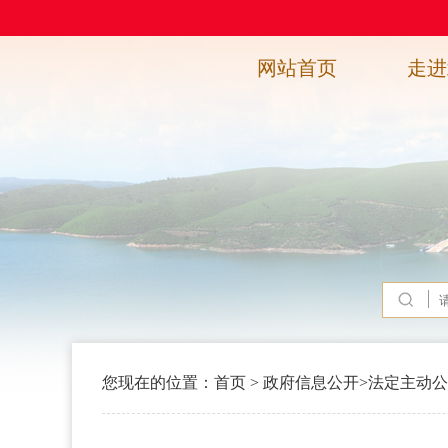
网站首页
走进
您现在的位置：
首页
>
政府信息公开
>
法定主动公