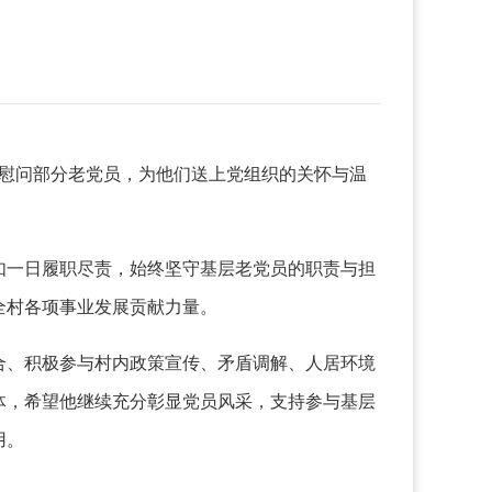
慰问部分老党员，为他们送上党组织的关怀与温
如一日履职尽责，始终坚守基层老党员的职责与担
全村各项事业发展贡献力量。
、积极参与村内政策宣传、矛盾调解、人居环境
体，希望他继续充分彰显党员风采，支持参与基层
用。