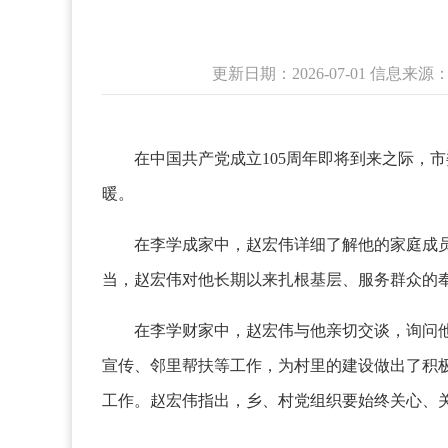
更新日期：2026-07-01 信息
在中国共产党成立105周年即将到来之际，市
暖。
在李学成家中，赵宏伟详细了解他的家庭成员和
当，赵宏伟对他长期以来扎根基层、服务群众的
在李学财家中，赵宏伟与他亲切交谈，询问他的
宣传、邻里帮扶等工作，为村里的建设做出了积
工作。赵宏伟指出，乡、村党组织要始终关心、