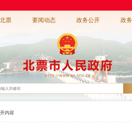
北票
要闻动态
政务公开
政
开内容