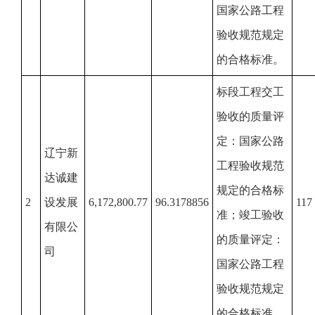
国家公路工程
验收规范规定
的合格标准。
标段工程交工
验收的质量评
定：国家公路
辽宁新
工程验收规范
达诚建
规定的合格标
2
设发展
6,172,800.77
96.3178856
117
准；竣工验收
有限公
的质量评定：
司
国家公路工程
验收规范规定
的合格标准。