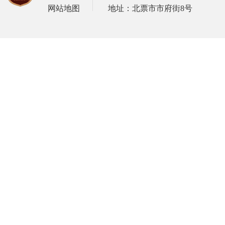
网站地图
地址：北票市市府街8号