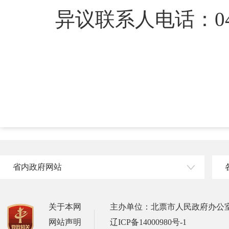
异议联系人电话：0421
省内政府网站
关于本网
主办单位：北票市人民政府办公
网站声明
辽ICP备14000980号-1