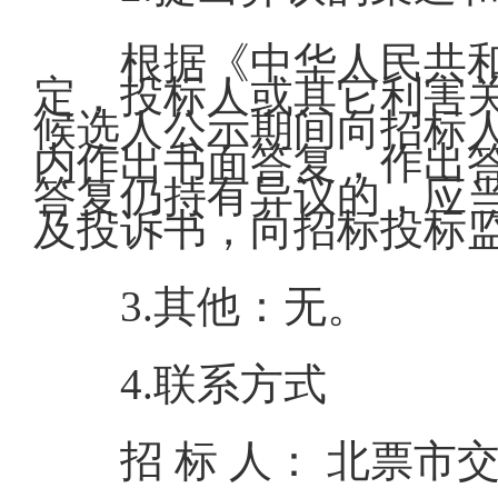
根据《中华人民共
定，投标人或其它利害
候选人公示期间向招标
内作出书面答复，作出
答复仍持有异议的，应
及投诉书，向招标投标
3.其他：无。
4.联系方式
招 标 人： 北票