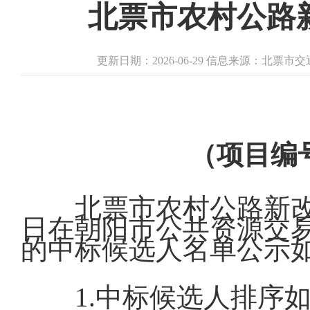
北票市农村公路
更新日期：2026-06-29 信息来源：北票
（项目编号：
北票市农村公路新改
日在朝阳市公共资源交
的中标候选人名单公示
1.中标候选人排序