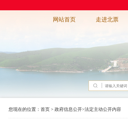
网站首页
走进北票
您现在的位置：
首页
>
政府信息公开
>
法定主动公开内容