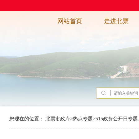
网站首页
走进北票
您现在的位置：
北票市政府
>
热点专题
>
515政务公开日专题