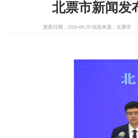
北票市新闻发布
更新日期：2026-06-29 信息来源：北票市