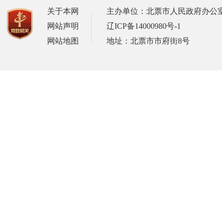
关于本网
主办单位：北票市人民政府办公
网站声明
辽ICP备14000980号-1
网站地图
地址：北票市市府街8号