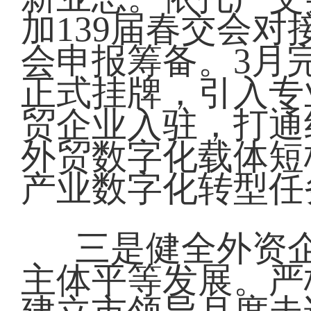
加139届春交会对
会申报筹备。3月
正式挂牌，引入专
贸企业入驻，打通
外贸数字化载体短
产业数字化转型任
三是健全外资
主体平等发展。严