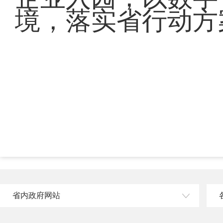
境，落实省行动方
省内政府网站