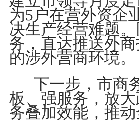
建立市领导月度走
为5户在营外资企
决生产经营难题。
务，直达推送外商
的涉外营商环境。
下一步，市商
板、强服务，放大
务叠加效能，推动