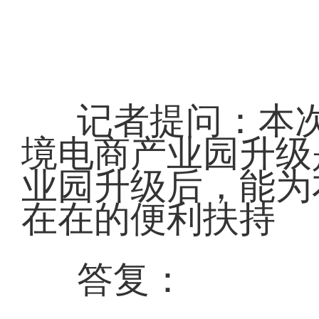
记者提问：本
境电商产业园升级
业园升级后，能为
在在的便利扶持
答复：