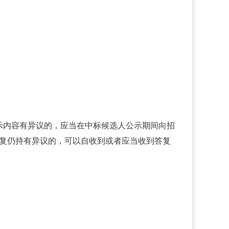
示内容有异议的，应当在中标候选人公示期间向招
答复仍持有异议的，可以自收到或者应当收到答复
。