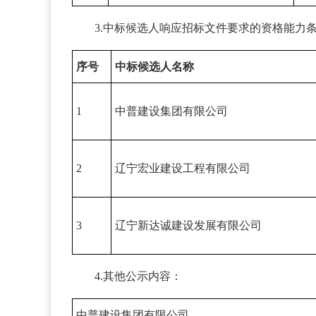
3.中标候选人响应招标文件要求的资格能力
序号
中标候选人名称
1
中普建设集团有限公司
2
辽宁宏业建设工程有限公司
3
辽宁新达诚建设发展有限公司
4.其他公示内容：
中普建设集团有限公司