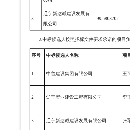
公司
辽宁新达诚建设发展有
3
99.5803702
限公司
2.中标候选人按照招标文件要求承诺的项目
序号
中标候选人名称
项
1
中普建设集团有限公司
王
2
辽宁宏业建设工程有限公司
李
3
辽宁新达诚建设发展有限公司
张