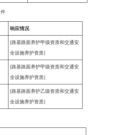
条件
响应情况
[路基路面养护甲级资质和交通安
全设施养护资质]
[路基路面养护甲级资质和交通安
全设施养护资质]
[路基路面养护乙级资质和交通安
全设施养护资质]