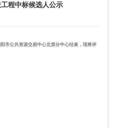
造工程中标候选人公示
在朝阳市公共资源交易中心北票分中心结束，现将评