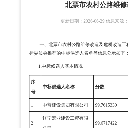
北票市农村公路维修
更新日期：2026-06-29 信
一、北票市农村公路维修改造及危桥改造工程
标委员会推荐的中标候选人名单等信息公示如下
1.中标候选人基本情况
序
中标候选人名称
分数
号
1
中普建设集团有限公司
99.7615330
辽宁宏业建设工程有限
2
99.6717422