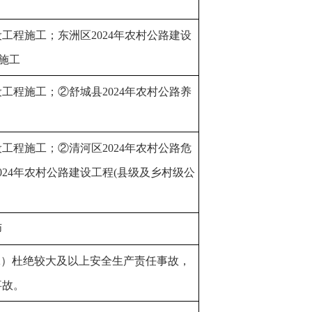
设工程施工；东洲区2024年农村公路建设
施工
设工程施工；②舒城县2024年农村公路养
设工程施工；②清河区2024年农村公路危
024年农村公路建设工程(县级及乡村级公
师
（2）杜绝较大及以上安全生产责任事故，
事故。