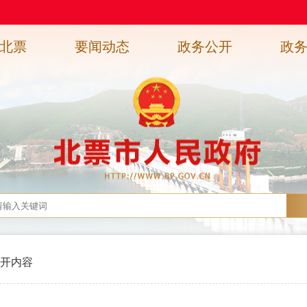
北票
要闻动态
政务公开
政
开内容