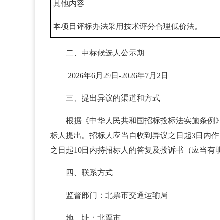
其他内容
本项目评标办法采用技术评分合理低价法。
二、中标候选人公示期
2026年6月29日-2026年7月2日
三、提出异议的渠道和方式
根据《中华人民共和国招标投标法实施条例
标人提出。招标人应当自收到异议之日起3日内
之日起10日内持招标人的答复及投诉书（应当有
四、联系方式
监督部门：北票市交通运输局
地 址：北票市