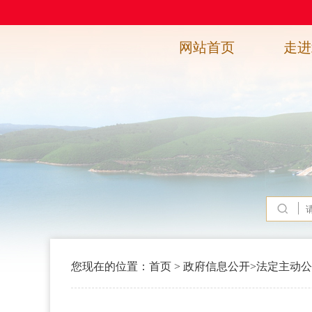
网站首页
走进
您现在的位置：
首页
>
政府信息公开
>
法定主动公