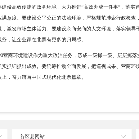
要建设高效便捷的政务环境，大力推进“高效办成一件事”，落实
满意度。要建设公平公正的法治环境，严格规范涉企行政检查，落
设，激发市场主体活力。要建设亲商安商的人文环境，落实领导
服务，让企业家在北票有更多的归属感。
营商环境建设作为重大政治任务，形成一级抓一级、层层抓落
抓实抓细抓出成效。要统筹推动全面发展，把巡视成果、营商环
效上，奋力谱写中国式现代化北票篇章。
各区县网站