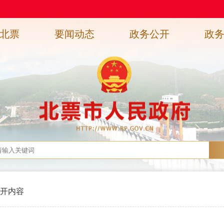
北票
要闻动态
政务公开
政
开内容