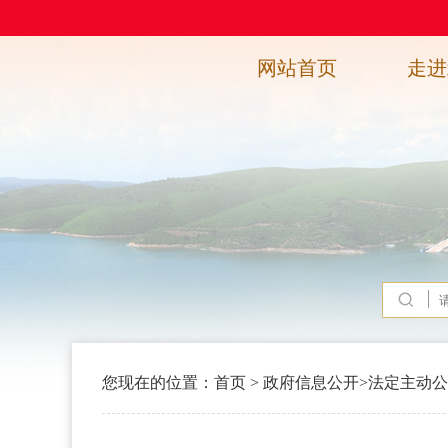
网站首页
走进
您现在的位置：
首页
>
政府信息公开
>
法定主动公