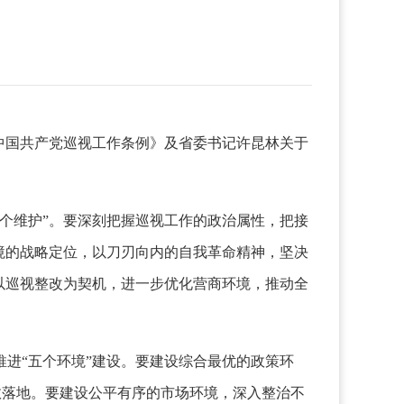
中国共产党巡视工作条例》及省委书记许昆林关于
个维护”。要深刻把握巡视工作的政治属性，把接
境的战略定位，以刀刃向内的自我革命精神，坚决
以巡视整改为契机，进一步优化营商环境，推动全
进“五个环境”建设。要建设综合最优的政策环
效落地。要建设公平有序的市场环境，深入整治不