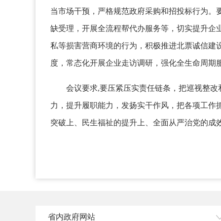
当市场干预，严格规范政府采购和招投标行为。
缺受理，开展全流程帮代办服务等，切实提升企业
私等损害营商环境的行为，积极推进北票诚信建
度，常态化开展企业走访调研，强化全生命周期
会议要求,要压紧压实责任链条，把巡视整改和
力，提升履职能力，发扬实干作风，把各项工作
突破上、民生福祉的提升上、全面从严治党的成
省内政府网站