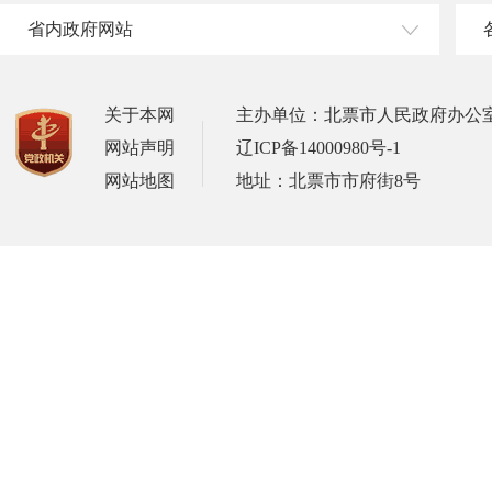
省内政府网站
关于本网
主办单位：北票市人民政府办公
网站声明
辽ICP备14000980号-1
网站地图
地址：北票市市府街8号