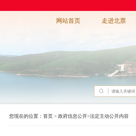
网站首页
走进北票
您现在的位置：
首页
>
政府信息公开
>
法定主动公开内容