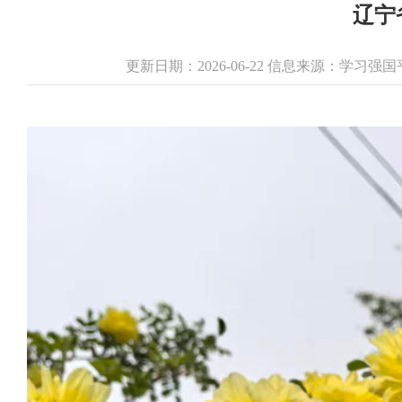
辽宁
更新日期：2026-06-22 信息来源：学习强