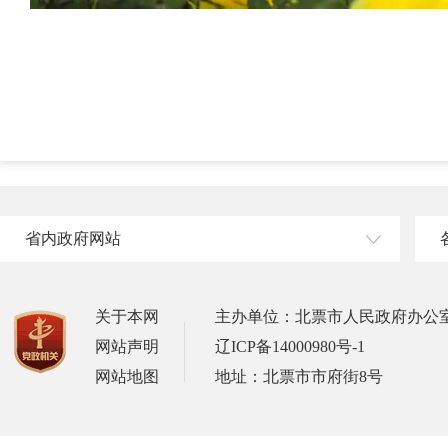
省内政府网站
关于本网
主办单位：北票市人民政府办公
网站声明
辽ICP备14000980号-1
网站地图
地址：北票市市府街8号