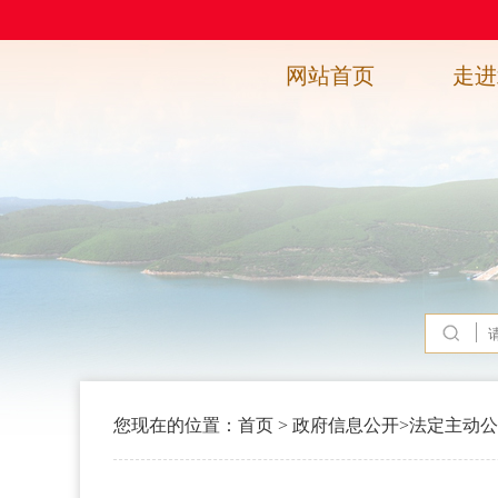
网站首页
走进
您现在的位置：
首页
>
政府信息公开
>
法定主动公