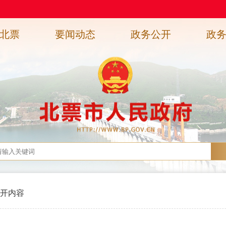
北票
要闻动态
政务公开
政
开内容