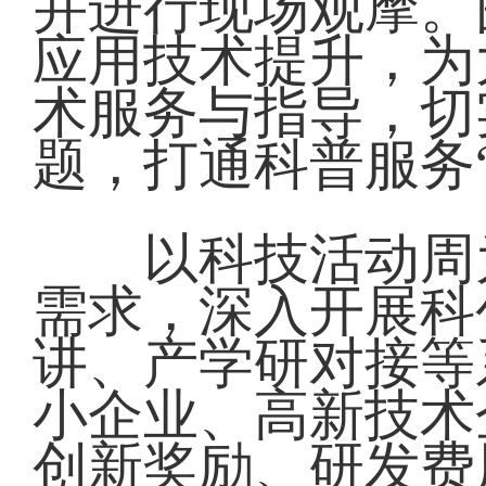
并进行现场观摩。
应用技术提升，为
术服务与指导，切
题，打通科普服务
以科技活动周为
需求，深入开展科
讲、产学研对接等
小企业、高新技术
创新奖励、研发费