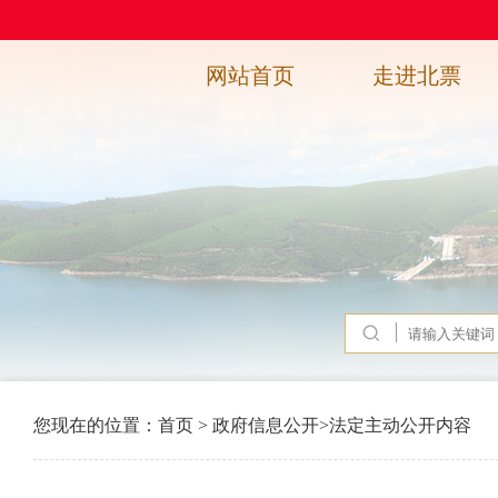
网站首页
走进北票
您现在的位置：
首页
>
政府信息公开
>
法定主动公开内容