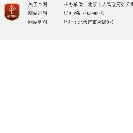
关于本网
主办单位：北票市人民政府办公
网站声明
辽ICP备14000980号-1
网站地图
地址：北票市市府街8号