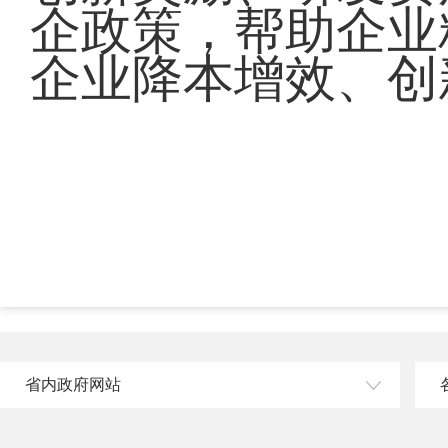
企政策，帮助企业
企业降本增效、创
省内政府网站