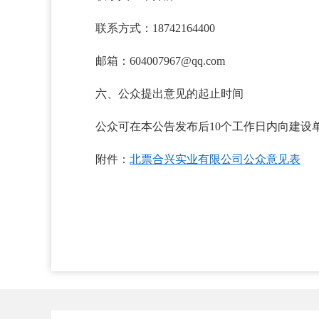
联系方式：18742164400
邮箱
：
604007967@qq.com
六、公众提出意见的起止时间
公众可在本公告发布后10个工作日内向建设
附件：
北票合兴实业有限公司公众意见表