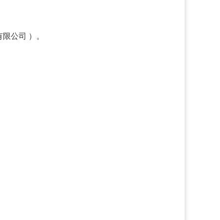
限公司 ）。