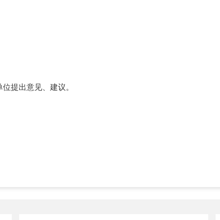
单位提出意见、建议。