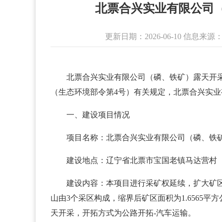
北票合兴实业有限公司
更新日期：2026-06-10 信
北票合兴实业有限公司（磷、铁矿）露天开
（生态环境部令第4号）有关规定，北票合兴实
一、建设项目情况
项目名称：北票合兴实业有限公司（磷、铁
建设地点：辽宁省北票市宝国老镇马达营村
建设内容：本项目进行采矿权延续，扩大矿区
山由3个采区构成，缩界后矿区面积为1.6565平
天开采，开拓方式为公路开拓-汽车运输。