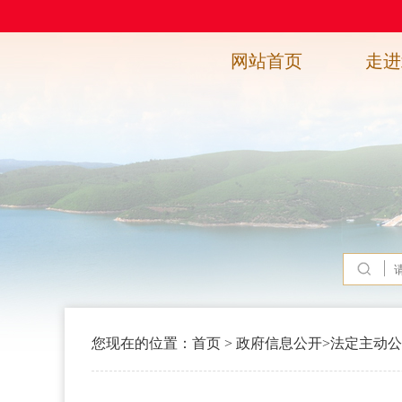
网站首页
走进
您现在的位置：
首页
>
政府信息公开
>
法定主动公