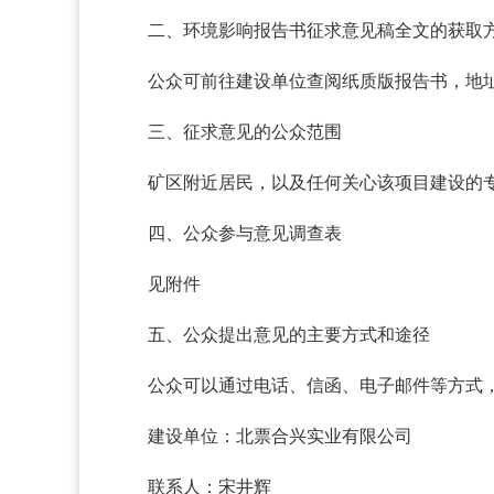
二、环境影响报告书征求意见稿全文的获取
公众可前往建设单位查阅纸质版报告书，地
三、征求意见的公众范围
矿区附近居民，以及任何关心该项目建设的
四、公众参与意见调查表
见附件
五、公众提出意见的主要方式和途径
公众可以通过电话、信函、电子邮件等方式
建设单位：北票合兴实业有限公司
联系人：宋井辉