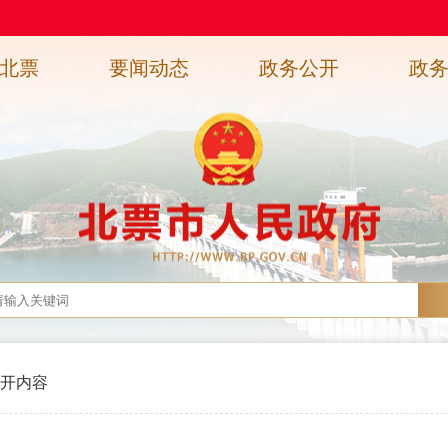
北票
要闻动态
政务公开
政
开内容