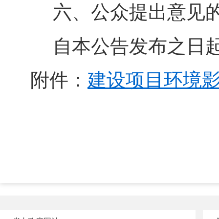
六、公众提出意见
自本公告发布之日起
附件：
建设项目环境