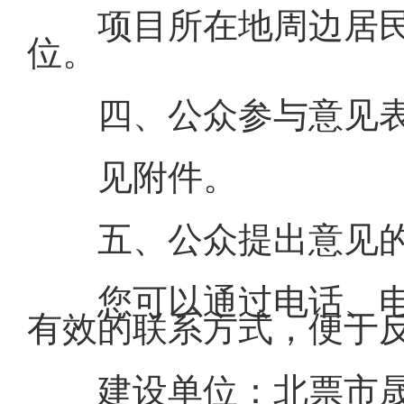
项目所在地周边居
位。
四、公众参与意见
见附件。
五、公众提出意见
您可以通过电话、
有效的联系方式，便于
建设单位：北票市