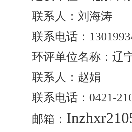
联系人：刘海涛
联系电话：13019934
环评单位名称：辽
联系人：赵娟
联系电话：0421-210
Inzhxr21
邮箱：