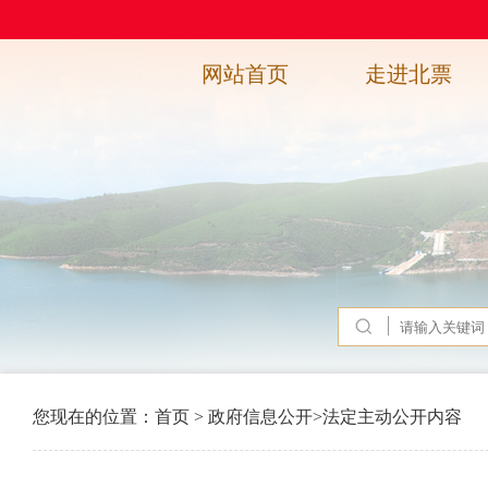
网站首页
走进北票
您现在的位置：
首页
>
政府信息公开
>
法定主动公开内容