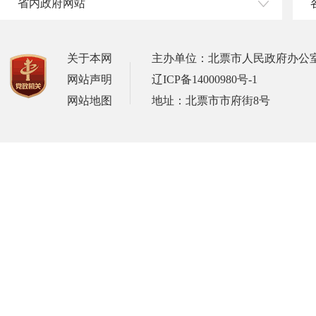
省内政府网站
关于本网
主办单位：北票市人民政府办公
网站声明
辽ICP备14000980号-1
网站地图
地址：北票市市府街8号