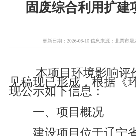
固废综合利用扩建
更新日期：2026-06-10 信息来源：北
本项目环境影响评
见稿现已形成，根据《
现公示如下信息：
一、项目概况
建设项目位于辽宁