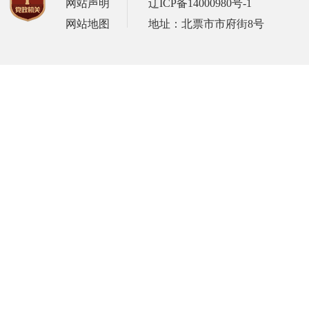
网站声明
辽ICP备14000980号-1
网站地图
地址：北票市市府街8号