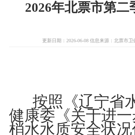
2026年北票市第
更新日期：2026-06-08 信息来源：北票市
按照《辽宁省
健康委《关于进一
梢水水质安全状况