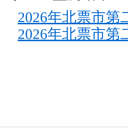
2026年北票市
2026年北票市