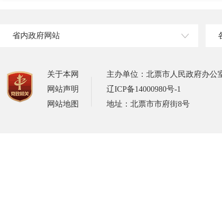
省内政府网站
关于本网
主办单位：北票市人民政府办公
网站声明
辽ICP备14000980号-1
网站地图
地址：北票市市府街8号