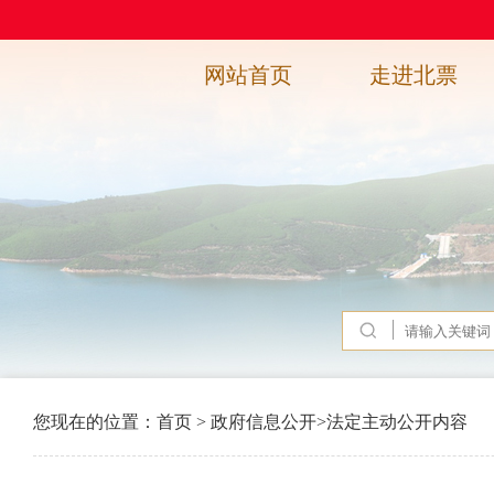
网站首页
走进北票
您现在的位置：
首页
>
政府信息公开
>
法定主动公开内容