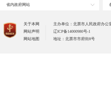
省内政府网站
关于本网
主办单位：北票市人民政府办公
网站声明
辽ICP备14000980号-1
网站地图
地址：北票市市府街8号