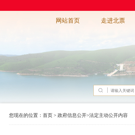
网站首页
走进北票
您现在的位置：
首页
>
政府信息公开
>
法定主动公开内容