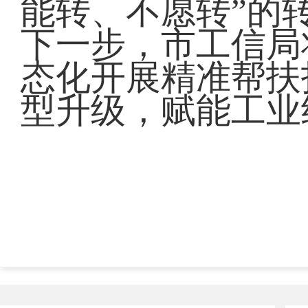
能转、不愿转”的
下一步，市工信局
态化开展精准帮扶
型升级，赋能工业