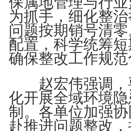
保属地管理与行业
为抓手，细化整治
问题按期销号清零
配置，科学统筹短
确保整改工作规范
赵宏伟强调，要
化开展全域环境隐
制。各单位加强协
赴推进问题整改，