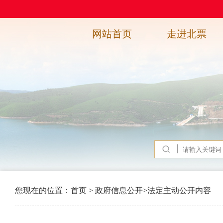
网站首页
走进北票
您现在的位置：
首页
>
政府信息公开
>
法定主动公开内容