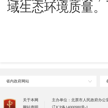
域生态环境质量。
省内政府网站
关于本网
主办单位：北票市人民政府办公
网站声明
辽ICP备14000980号-1