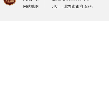
网站地图
地址：北票市市府街8号