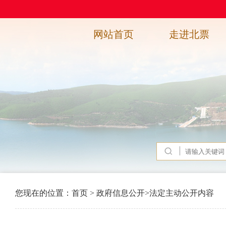
网站首页
走进北票
您现在的位置：
首页
>
政府信息公开
>
法定主动公开内容