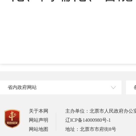
省内政府网站
关于本网
主办单位：北票市人民政府办公
网站声明
辽ICP备14000980号-1
网站地图
地址：北票市市府街8号