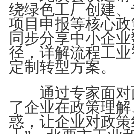
绕绿色工厂创建、
项目申报等核心政
同步分享中小企业
径，详解流程工业
定制转型方案。
通过专家面对面
了企业在政策理解
惑，让企业对政策