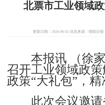
北票市工业领域政
更新日期：2026-06-02 信息来源：朝阳日
本报讯 （徐家伟
召开工业领域政策
政策“大礼包”，
此次会议邀请省