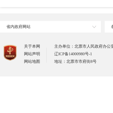
省内政府网站
关于本网
主办单位：北票市人民政府办公
网站声明
辽ICP备14000980号-1
网站地图
地址：北票市市府街8号