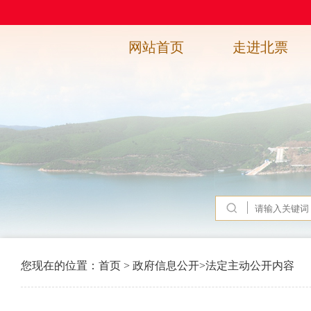
网站首页
走进北票
您现在的位置：
首页
>
政府信息公开
>
法定主动公开内容