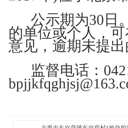
公示期为30
的单位或个人，可
意见，逾期未提出
监督电话：0421
bpjjkfqghjsj@163.