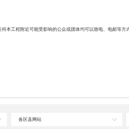
任何本工程附近可能受影响的公众或团体均可以致电、电邮等方
各区县网站