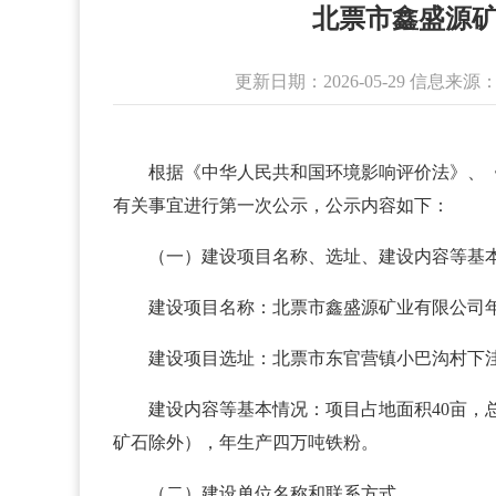
北票市鑫盛源矿
更新日期：2026-05-29 信
根据《中华人民共和国环境影响评价法》、《
有关事宜进行第一次公示，公示内容如下：
（一）建设项目名称、选址、建设内容等基
建设项目名称：北票市鑫盛源矿业有限公司
建设项目选址：北票市东官营镇小巴沟村下
建设内容等基本情况：项目占地面积40亩，总
矿石除外），年生产四万吨铁粉。
（二）建设单位名称和联系方式