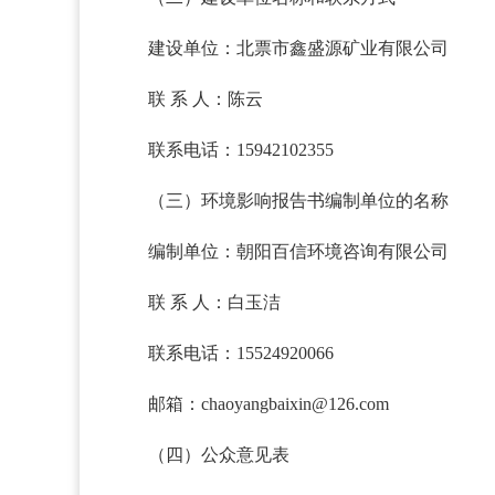
建设单位：北票市鑫盛源矿业有限公司
联 系 人：陈云
联系电话：15942102355
（三）环境影响报告书编制单位的名称
编制单位：朝阳百信环境咨询有限公司
联 系 人：白玉洁
联系电话：15524920066
邮箱：chaoyangbaixin@126.com
（四）公众意见表