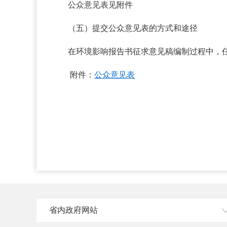
公众意见表见附件
（五）提交公众意见表的方式和途径
在环境影响报告书征求意见稿编制过程中，
附件：
公众意见表
省内政府网站