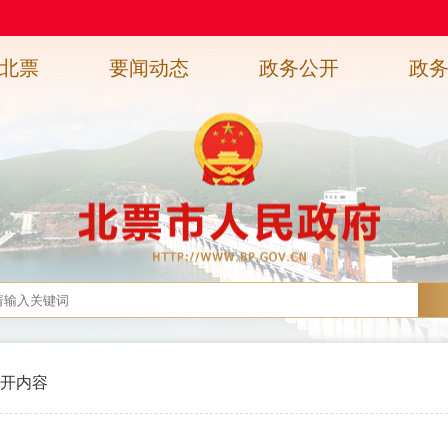
北票
要闻动态
政务公开
政
开内容