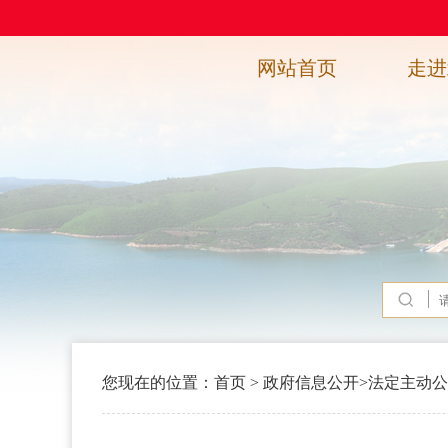
网站首页
走进
您现在的位置：
首页
>
政府信息公开
>
法定主动公