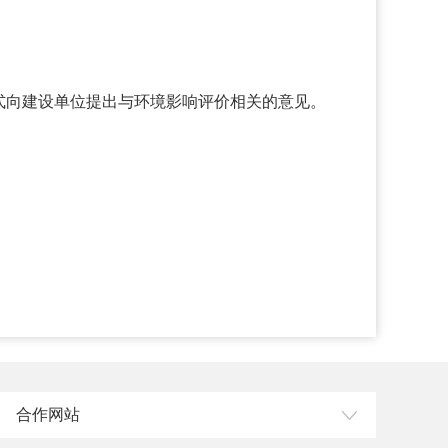
式向建设单位提出与环境影响评价相关的意见。
合作网站