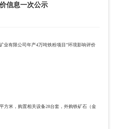
评价信息一次公示
矿业有限公司年产4万吨铁粉项目”环境影响评价
80平方米，购置相关设备28台套，外购铁矿石（金