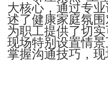
大核心，通过专业
述了健康家庭氛围
为职工提供了切实
现场特别设置情景
掌握沟通技巧，现