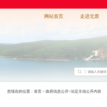
网站首页
走进北票
您现在的位置：
首页
>
政府信息公开
>
法定主动公开内容