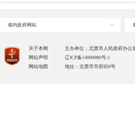
省内政府网站
关于本网
主办单位：北票市人民政府办公
网站声明
辽ICP备14000980号-1
网站地图
地址：北票市市府街8号