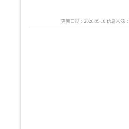
更新日期：2026-05-18 信