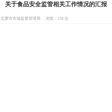
关于食品安全监管相关工作情况的汇报
息来源：北票市市场监督管理局 浏览：
258
次