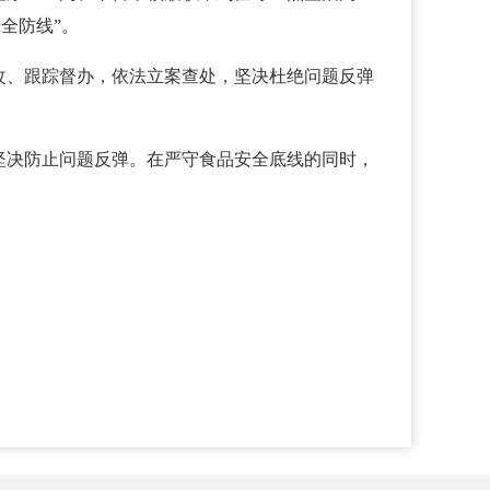
全防线”。
改、跟踪督办，依法立案查处，坚决杜绝问题反弹
坚决防止问题反弹。在严守食品安全底线的同时，
。