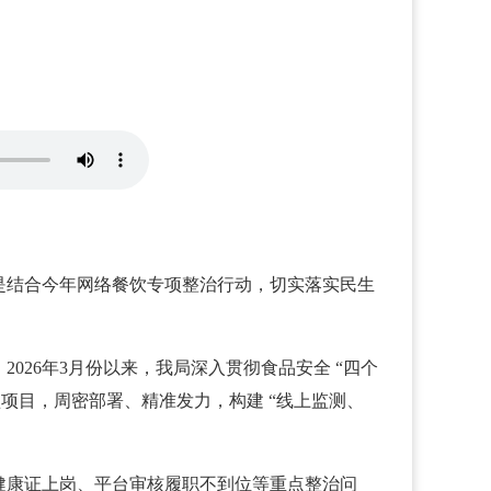
是结合今年网络餐饮专项整治行动，切实落实民生
26年3月份以来，我局深入贯彻食品安全 “四个
项目，周密部署、精准发力，构建 “线上监测、
健康证上岗、平台审核履职不到位等重点整治问