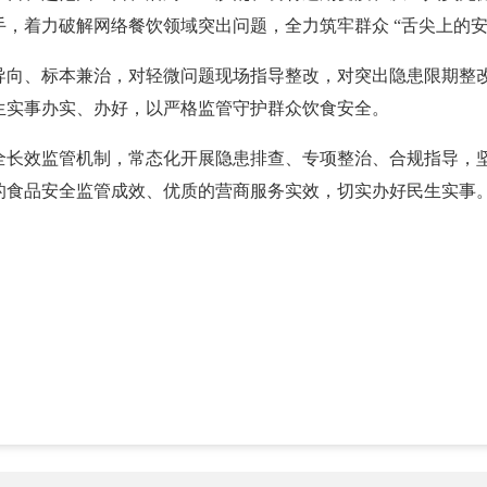
，着力破解网络餐饮领域突出问题，全力筑牢群众 “舌尖上的安
导向、标本兼治，对轻微问题现场指导整改，对突出隐患限期整
生实事办实、办好，以严格监管守护群众饮食安全。
全长效监管机制，常态化开展隐患排查、专项整治、合规指导，
的食品安全监管成效、优质的营商服务实效，切实办好民生实事