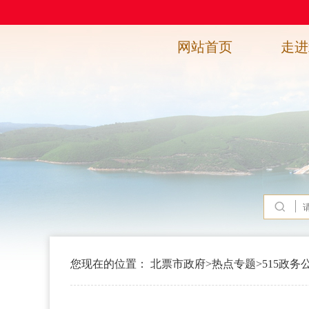
网站首页
走进
您现在的位置：
北票市政府
>
热点专题
>
515政务