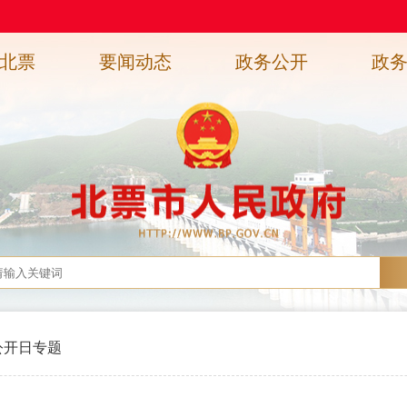
北票
要闻动态
政务公开
政
公开日专题