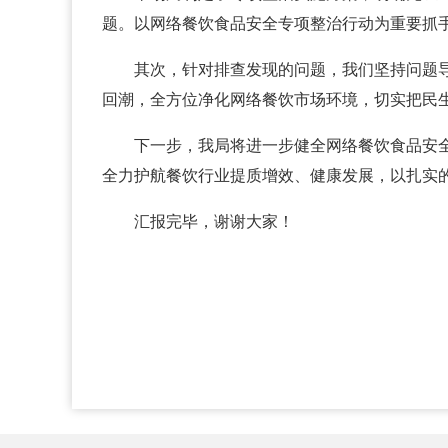
题。以网络餐饮食品安全专项整治行动为重要抓手
其次，针对排查发现的问题，我们坚持问题
回潮，全方位净化网络餐饮市场环境，切实把民
下一步，我局将进一步健全网络餐饮食品安
全力护航餐饮行业提质增效、健康发展，以扎实
汇报完毕，谢谢大家！