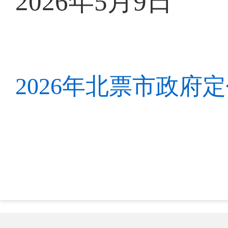
2026年5月9日
2026年北票市政