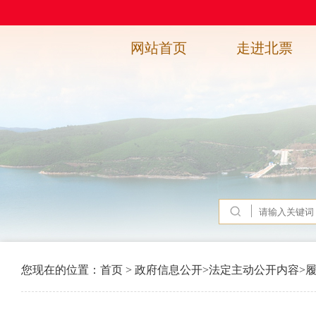
网站首页
走进北票
您现在的位置：
首页
>
政府信息公开
>
法定主动公开内容
>