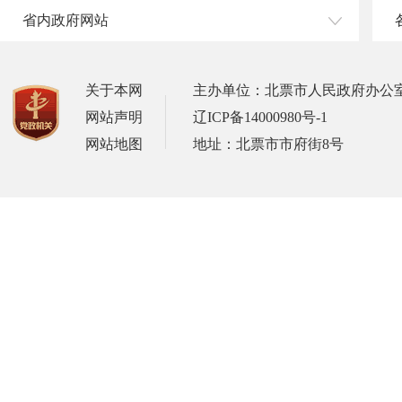
省内政府网站
关于本网
主办单位：北票市人民政府办公
网站声明
辽ICP备14000980号-1
网站地图
地址：北票市市府街8号