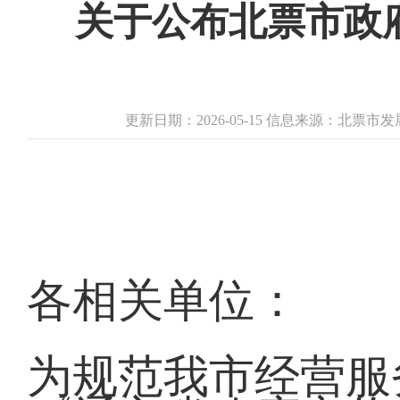
关于公布北票市政
更新日期：2026-05-15 信息来源：北票
各相关单位：
为规范我市经营服