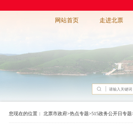
网站首页
走进北票
您现在的位置：
北票市政府
>
热点专题
>
515政务公开日专题