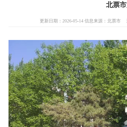
北票市
更新日期：2026-05-14 信息来源：北票市