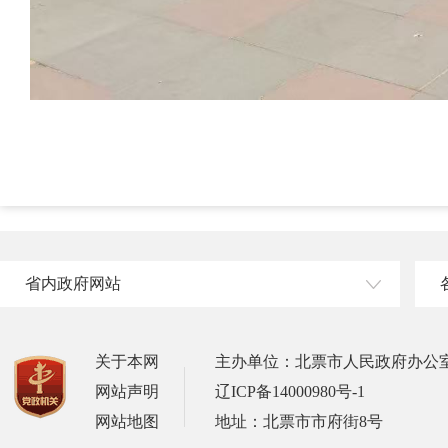
省内政府网站
关于本网
主办单位：北票市人民政府办公
网站声明
辽ICP备14000980号-1
网站地图
地址：北票市市府街8号