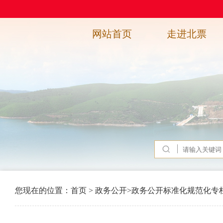
网站首页
走进北票
您现在的位置：
首页
>
政务公开
>
政务公开标准化规范化专