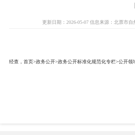
更新日期：2026-05-07 信息来源：北票
经查，首页
>
政务公开
>
政务公开标准化规范化专栏
>
公开领