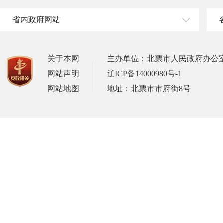
省内政府网站
关于本网
主办单位：北票市人民政府办公
网站声明
辽ICP备14000980号-1
网站地图
地址：北票市市府街8号