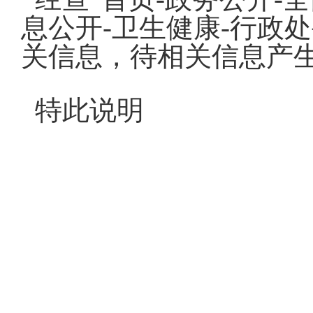
息公开-卫生健康-行政
关信息，待相关信息产
特此说明