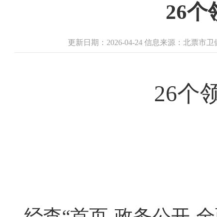
26
更新日期：2026-04-24 信息来源：北票
26个
经查“首页-政务公开-