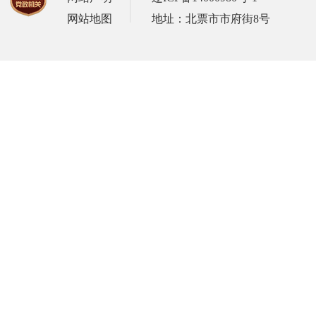
网站地图
地址：北票市市府街8号