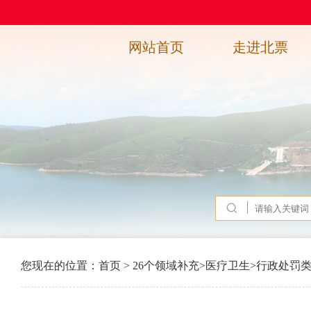
网站首页
走进北票
您现在的位置：
首页
>
26个领域补充
>
医疗卫生
>
行政处罚