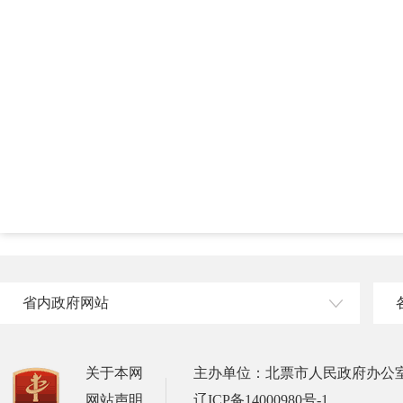
北票市
2026
省内政府网站
关于本网
主办单位：北票市人民政府办公
网站声明
辽ICP备14000980号-1