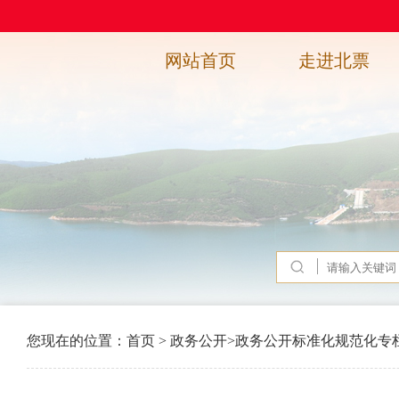
网站首页
走进北票
您现在的位置：
首页
>
政务公开
>
政务公开标准化规范化专