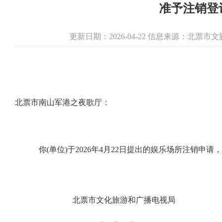
准予注销登记
更新日期：2026-04-22 信息来源：北票
北票市南山军港之夜歌厅：
你(单位)于2026年4月22日提出的娱乐场所注销申
北票市文化旅游和广播电视局