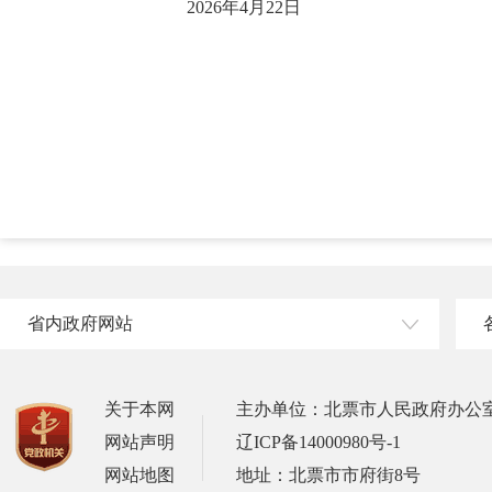
2026年4月22日
省内政府网站
关于本网
主办单位：北票市人民政府办公
网站声明
辽ICP备14000980号-1
网站地图
地址：北票市市府街8号