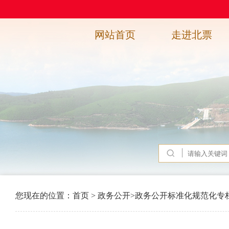
网站首页
走进北票
您现在的位置：
首页
>
政务公开
>
政务公开标准化规范化专