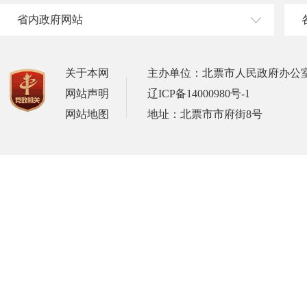
省内政府网站
关于本网
主办单位：北票市人民政府办公
网站声明
辽ICP备14000980号-1
网站地图
地址：北票市市府街8号