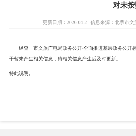
对未按
更新日期：2026-04-21 信息来源：北票
经查，市文旅广电局政务公开-全面推进基层政务公开标
于暂未产生相关信息，待相关信息产生后及时更新。
特此说明。