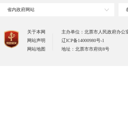
省内政府网站
关于本网
主办单位：北票市人民政府办公
网站声明
辽ICP备14000980号-1
网站地图
地址：北票市市府街8号