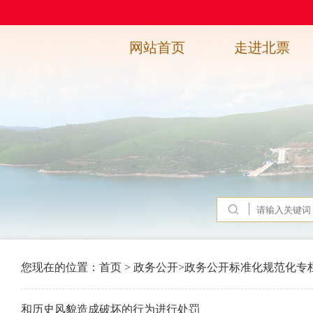
网站首页
走进北票
您现在的位置：
首页
>
政务公开
>
政务公开标准化规范化专
和历史风貌造成破坏的行为进行处罚