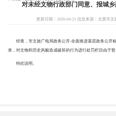
对未经文物行政部门同意、报城乡
更新日期：2026-04-21 信息来源：北票
经查，市文旅广电局政务公开-全面推进基层政务公开标
准，对文物和历史风貌造成破坏的行为进行处罚栏目由于暂
特此说明。