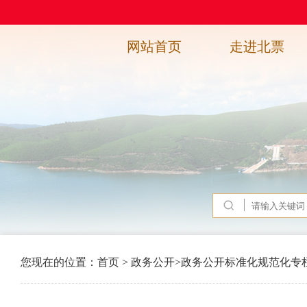
网站首页
走进北票
您现在的位置：
首页
>
政务公开
>
政务公开标准化规范化专