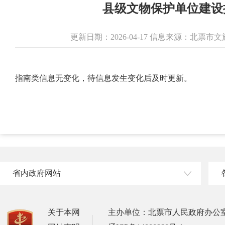
县级文物保护单位建设
更新日期：2026-04-17 信息来源：北票
指南类信息无变化，待信息发生变化后及时更新。
省内政府网站
关于本网
主办单位：北票市人民政府办公