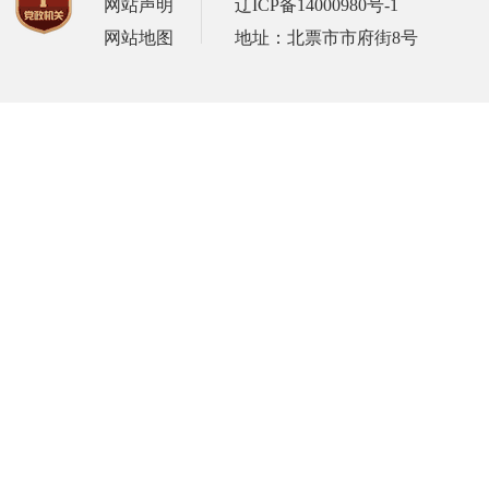
网站声明
辽ICP备14000980号-1
网站地图
地址：北票市市府街8号