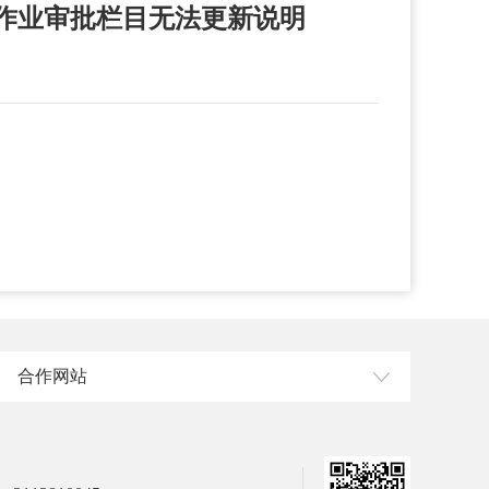
作业审批栏目无法更新说明
合作网站