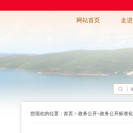
网站首页
走进
您现在的位置：
首页
>
政务公开
>
政务公开标准化