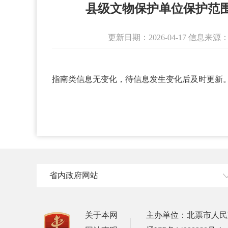
县级文物保护单位保护范
更新日期：2026-04-17 信
指南类信息无变化，待信息发生变化后及时更新
省内政府网站
关于本网
主办单位：北票市人民