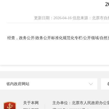
更新日期：2026-04-16 信息来源：北票
经查，政务公开/政务公开标准化规范化专栏/公开领域/自
省内政府网站
关于本网
主办单位：北票市人民政府办公