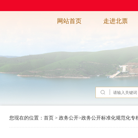
网站首页
走进北票
您现在的位置：
首页
>
政务公开
>
政务公开标准化规范化专