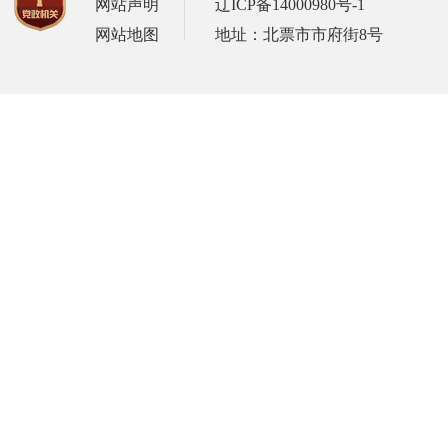
网站声明
辽ICP备14000980号-1
网站地图
地址：北票市市府街8号