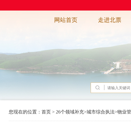
网站首页
走进北票
您现在的位置：
首页
>
26个领域补充
>
城市综合执法
>
物业