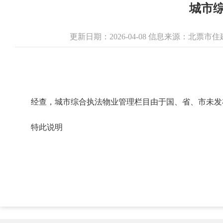
城市
更新日期：2026-04-08 信息来源：北票
经查，城市综合执法物业管理栏目由于国、省、市未发
特此说明