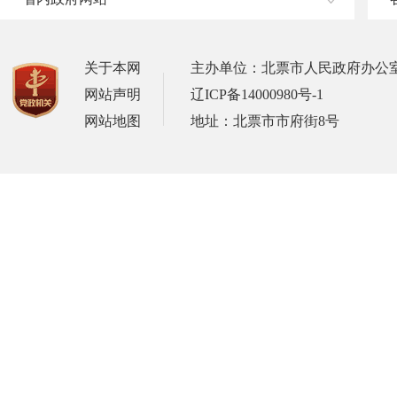
关于本网
主办单位：北票市人民政府办公
网站声明
辽ICP备14000980号-1
网站地图
地址：北票市市府街8号