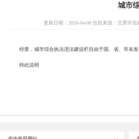
城市
更新日期：2026-04-08 信息来源：北票
经查，城市综合执法违法建设栏目由于国、省、市未发
特此说明
省内政府网站