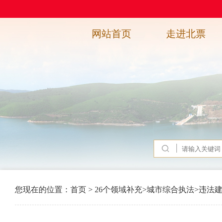
网站首页
走进北票
您现在的位置：
首页
>
26个领域补充
>
城市综合执法
>
违法