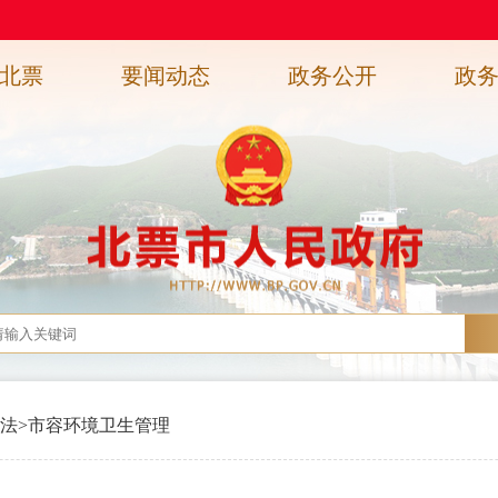
北票
要闻动态
政务公开
政
法
>
市容环境卫生管理