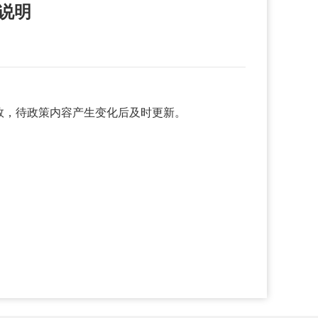
说明
效，待政策内容产生变化后及时更新。