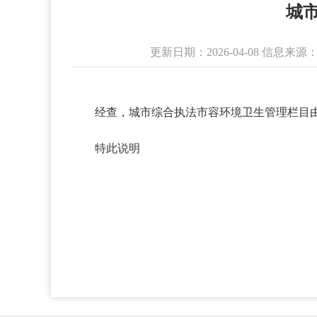
城
更新日期：2026-04-08 信息
经查，城市综合执法市容环境卫生管理栏目
特此说明