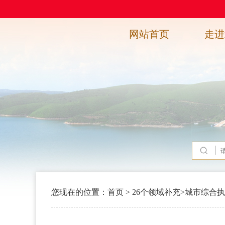
网站首页
走进
您现在的位置：
首页
>
26个领域补充
>
城市综合执