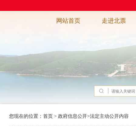
网站首页
走进北票
您现在的位置：
首页
>
政府信息公开
>
法定主动公开内容