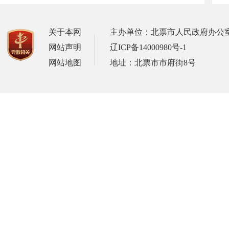
关于本网
主办单位：北票市人民政府办公
网站声明
辽ICP备14000980号-1
网站地图
地址：北票市市府街8号