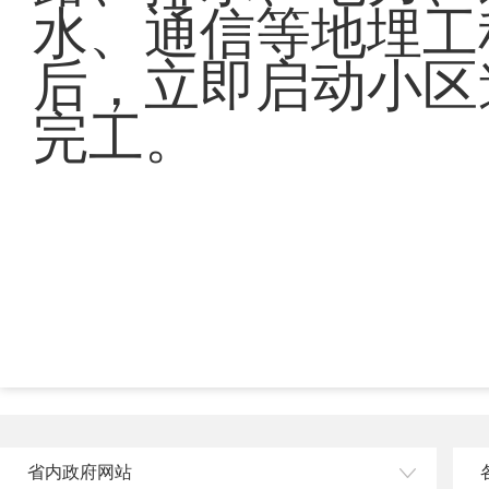
水、通信等地埋工
后，立即启动小区
完工。
省内政府网站