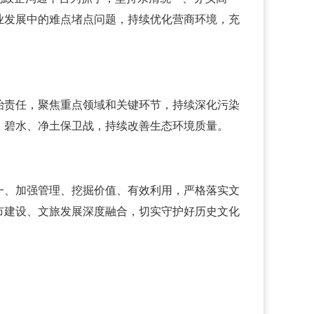
业发展中的难点堵点问题，持续优化营商环境，充
治责任，聚焦重点领域和关键环节，持续深化污染
、碧水、净土保卫战，持续改善生态环境质量。
一、加强管理、挖掘价值、有效利用，严格落实文
市建设、文旅发展深度融合，切实守护好历史文化