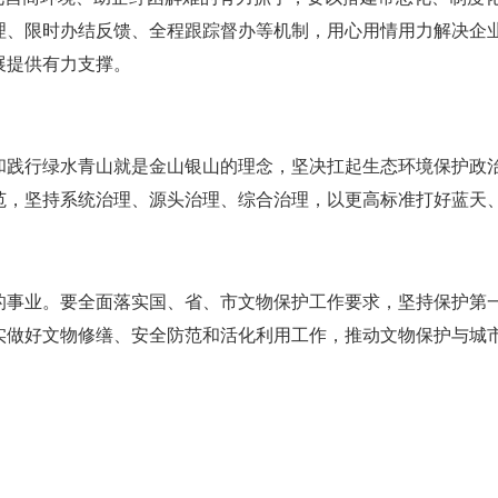
理、限时办结反馈、全程跟踪督办等机制，用心用情用力解决企
展提供有力支撑。
和践行绿水青山就是金山银山的理念，坚决扛起生态环境保护政
范，坚持系统治理、源头治理、综合治理，以更高标准打好蓝天
的事业。要全面落实国、省、市文物保护工作要求，坚持保护第
实做好文物修缮、安全防范和活化利用工作，推动文物保护与城