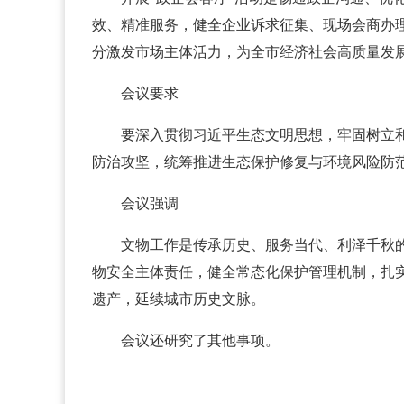
效、精准服务，健全企业诉求征集、现场会商办
分激发市场主体活力，为全市经济社会高质量发
会议要求
要深入贯彻习近平生态文明思想，牢固树立
防治攻坚，统筹推进生态保护修复与环境风险防
会议强调
文物工作是传承历史、服务当代、利泽千秋
物安全主体责任，健全常态化保护管理机制，扎
遗产，延续城市历史文脉。
会议还研究了其他事项。