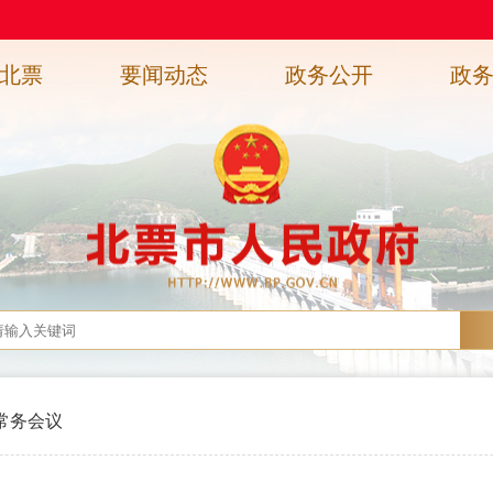
北票
要闻动态
政务公开
政
常务会议