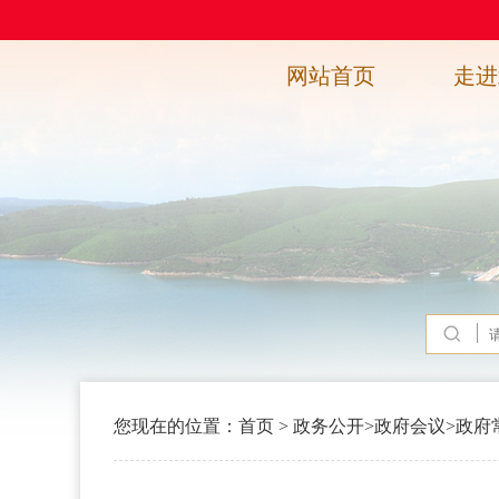
网站首页
走进
您现在的位置：
首页
>
政务公开
>
政府会议
>
政府