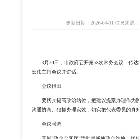
更新日期：2026-04-01 信息
3月20日，市政府召开第58次常务会议，
宏伟主持会议并讲话。
会议指出
要切实提高政治站位，把建议提案办理作为
沟通协商、狠抓办理实效，切实把代表委员的真
会议强调
开展“政企会客厅”活动是畅通政企沟通、