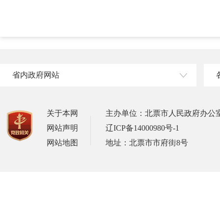
省内政府网站
关于本网
主办单位：北票市人民政府办公
网站声明
辽ICP备14000980号-1
网站地图
地址：北票市市府街8号