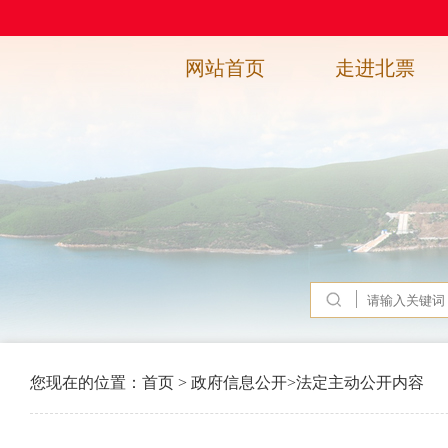
网站首页
走进北票
您现在的位置：
首页
>
政府信息公开
>
法定主动公开内容