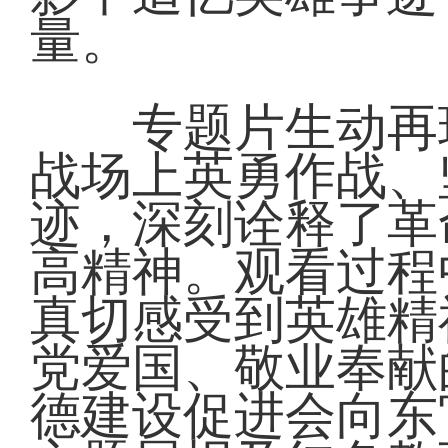
量。
专题片生动再现
战场上英勇作战、
迹，深刻诠释了革
高精神。观看过程
真切感受到英雄精
党爱国、敬业奉献
德建设促进会向东