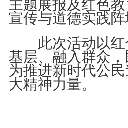
主题展报及红色教
宣传与道德实践阵
此次活动以红色
基层、融入群众，
为推进新时代公民
大精神力量。