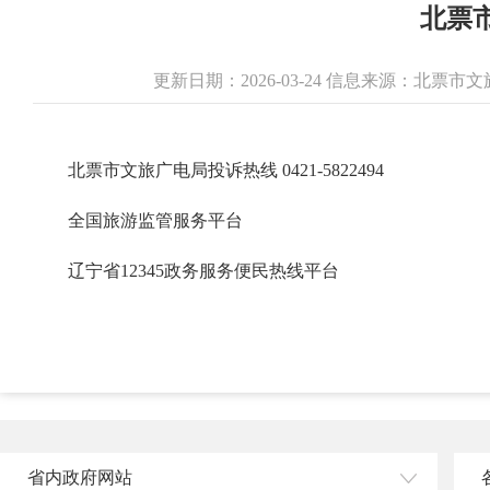
北票
更新日期：2026-03-24 信息来源：北票
北票市文旅广电局投诉热线 0421-5822494
全国旅游监管服务平台
辽宁省12345政务服务便民热线平台
省内政府网站