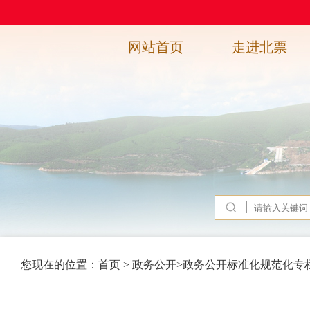
网站首页
走进北票
您现在的位置：
首页
>
政务公开
>
政务公开标准化规范化专