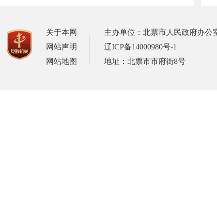
关于本网
主办单位：北票市人民政府办公
网站声明
辽ICP备14000980号-1
网站地图
地址：北票市市府街8号