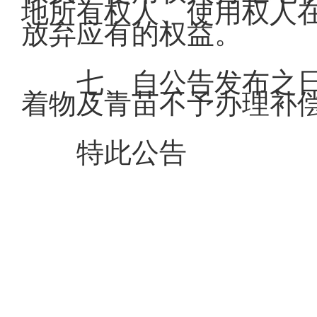
地所有权人、使用权人
放弃应有的权益。
七、自公告发布之
着物及青苗不予办理补
特此公告