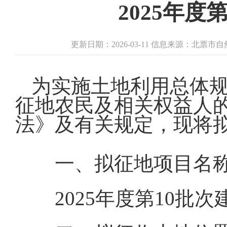
2025年
更新日期：2026-03-11 信息来源：北票
为实施土地利用总体
征地农民及相关权益人
法》及有关规定，现将
一、拟征地项目名
2025年度第10批