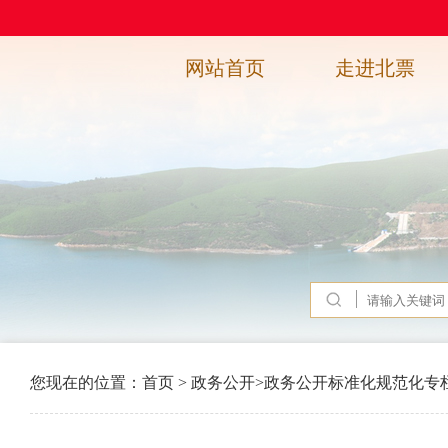
网站首页
走进北票
您现在的位置：
首页
>
政务公开
>
政务公开标准化规范化专