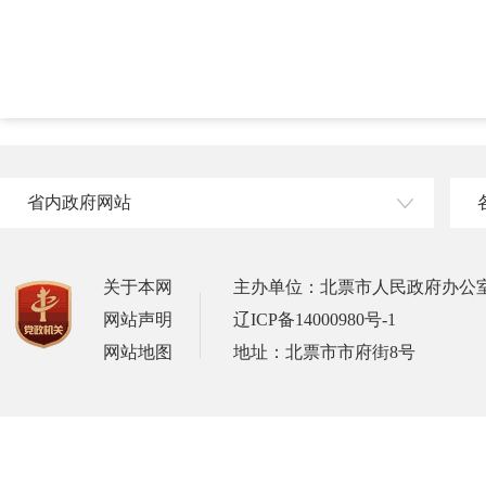
省内政府网站
关于本网
主办单位：北票市人民政府办公
网站声明
辽ICP备14000980号-1
网站地图
地址：北票市市府街8号