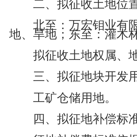
二、拟征收土地位
北至：万宏钼业有
地、旱地；东至：灌木
拟征收土地权属、
三、拟征地块开发
工矿仓储用地。
四、拟征地补偿标