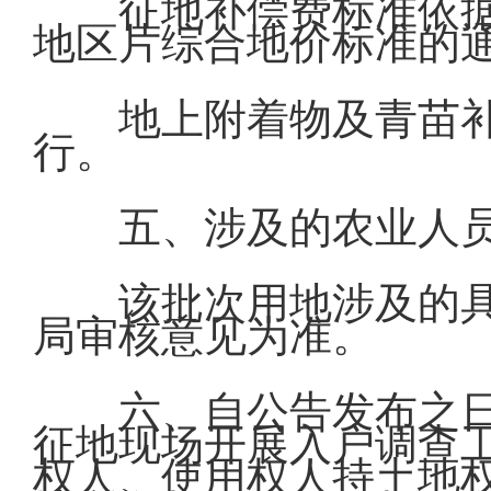
征地补偿费标准依
地区片综合地价标准的通知
地上附着物及青苗
行。
五、涉及的农业人
该批次用地涉及的
局审核意见为准。
六、自公告发布之
征地现场开展入户调查
权人、使用权人持土地