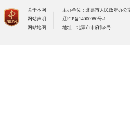
关于本网
主办单位：北票市人民政府办公
网站声明
辽ICP备14000980号-1
网站地图
地址：北票市市府街8号