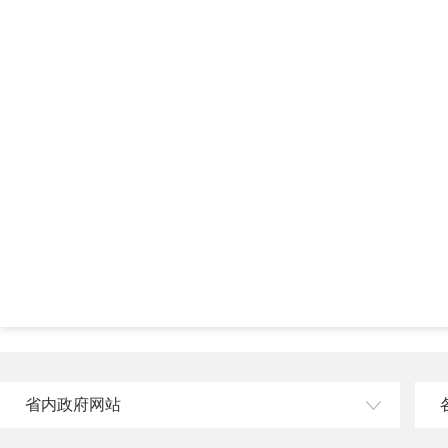
省内政府网站