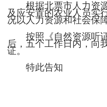
根据北票市人力资
及应安置的农业人员实
况以人力资源和社会保
按照《自然资源听
后，五个工作日内，向
证。
特此告知