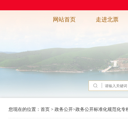
网站首页
走进北票
您现在的位置：
首页
>
政务公开
>
政务公开标准化规范化专