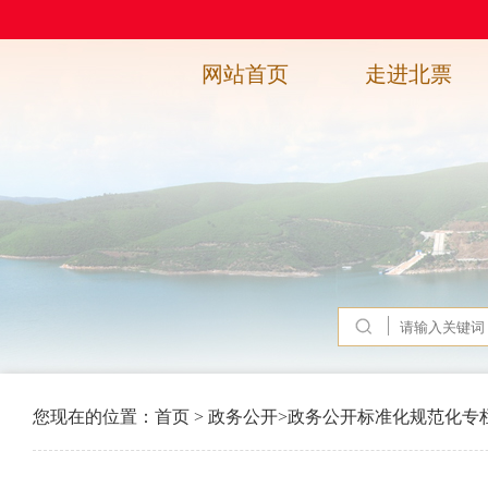
网站首页
走进北票
您现在的位置：
首页
>
政务公开
>
政务公开标准化规范化专