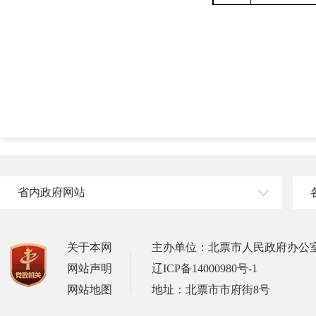
省内政府网站
关于本网
主办单位：北票市人民政府办公
网站声明
辽ICP备14000980号-1
网站地图
地址：北票市市府街8号