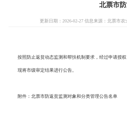
北票市防
更新日期：2026-02-27 信息来源：北票
按照防止返贫动态监测和帮扶机制要求，经过申请授权
现将市级审定结果进行公告。
附件：北票市防返贫监测对象和分类管理公告名单