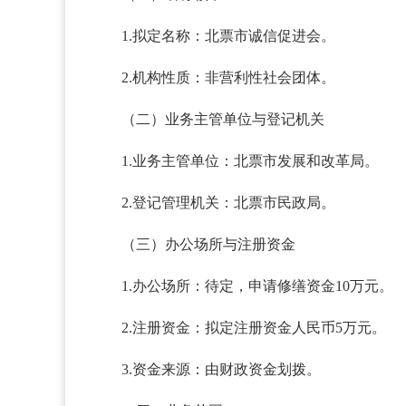
1.拟定名称：北票市诚信促进会。
2.机构性质：非营利性社会团体。
（二）业务主管单位与登记机关
1.业务主管单位：北票市发展和改革局。
2.登记管理机关：北票市民政局。
（三）办公场所与注册资金
1.办公场所：待定，申请修缮资金10万元。
2.注册资金：拟定注册资金人民币5万元。
3.资金来源：由财政资金划拨。