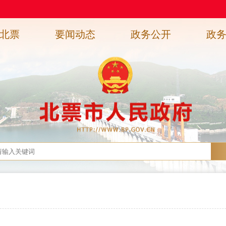
北票
要闻动态
政务公开
政