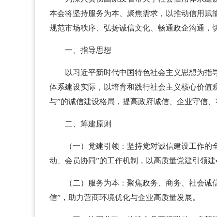
本会将坚持服务为本、聚焦需求，以推动信用赋
规范市场秩序、弘扬诚信文化、畅通政企沟通，
一、指导思想
以习近平新时代中国特色社会主义思想为指
体系建设实际，以培育和践行社会主义核心价值
与”的诚信建设格局，提高政府诚信、企业守信
二、筹建原则
（一）党建引领：坚持党对诚信建设工作的
动、会员协同”的工作机制，以高质量党建引领建
（二）服务为本：聚焦政务、商务、社会诚信
信”，助力营商环境优化与企业高质量发展。