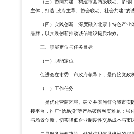
（三）协同共建：构建市县两级联动、多部
主体，打造“政府主导、协会联动、社会共建”的
（四）实践创新：深度融入北票市特色产业体
品牌，以实践创新推动诚信建设提质增效。
三、职能定位与任务目标
（一）职能定位
促进会在市委、市政府领导下，是衔接党政
（二）工作任务
一是优化营商环境。建立并实施符合我市实际
接平台，推广“信易贷”等产品破解融资难题；
与场景创新，切实降低企业制度性交易成本与市
二是服务行政决策。针对信用体系建设的深