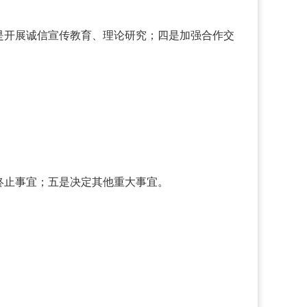
是开展诚信宣传教育、理论研究；四是加强合作交
终止事宜；五是决定其他重大事宜。