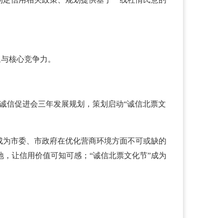
象与核心竞争力。
制定诚信促进会三年发展规划，策划启动“诚信北票文
成为市委、市政府在优化营商环境方面不可或缺的
地，让信用价值可知可感；“诚信北票文化节”成为