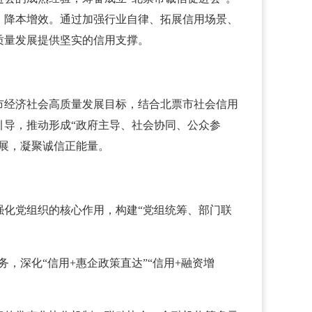
、降本增效。通过加强行业自律、拓展信用场景、
质量发展提供坚实的信用支撑。
市经济社会高质量发展目标，结合北票市社会信用
导，推动形成“政府主导、社会协同、公众参
展，凝聚诚信正能量。
化党组织的核心作用，构建“党组统筹、部门联
，深化“信用+惠企政策直达”“信用+融资增