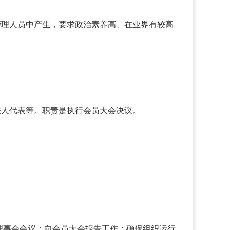
管理人员中产生，要求政治素养高、在业界有较高
法人代表等。职责是执行会员大会决议。
理事会会议；向会员大会报告工作；确保组织运行