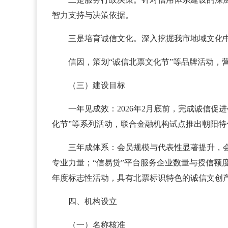
智力支持与决策依据。
三是培育诚信文化。深入挖掘我市地域文化
信因，策划“诚信北票文化节”等品牌活动，
（三）建设目标
一年见成效：2026年2月底前，完成诚信促
化节”等系列活动，联合金融机构试点推出朝阳特
三年成体系：会员规模与代表性显著提升，
专业力量；“信易贷”平台服务企业数量与授信额度
年度标志性活动，具有北票标识特色的诚信文创
四、机构设立
（一）名称核准