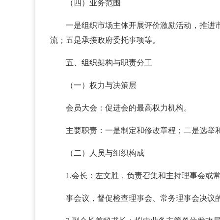
（四）业务范围
一是组织市场主体开展评价激励活动，推进
流；五是承接政府委托事项等。
五、组织架构与职责分工
（一）权力与决策层
会员大会：促进会的最高权力机构。
主要职责：一是制定和修改章程；二是选举
（二）人员与组织构成
1.会长：左文胜，负责召集和主持理事会或
事会议，督促检查理事会、常务理事会决议