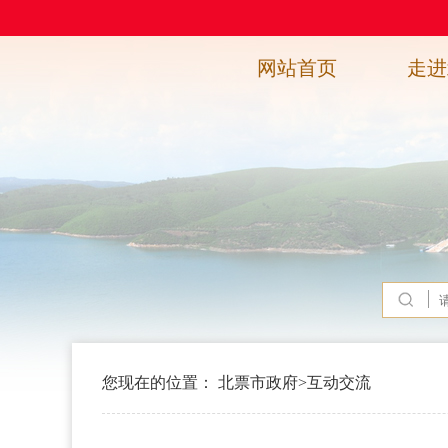
网站首页
走进
您现在的位置：
北票市政府
>
互动交流