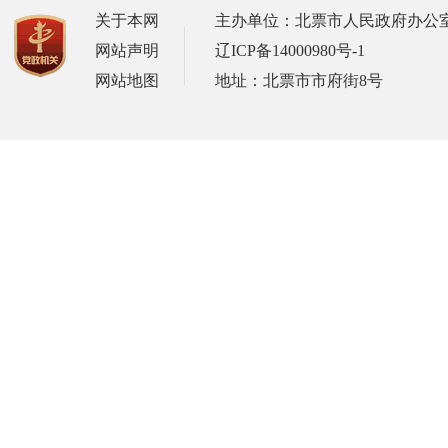
关于本网
主办单位：北票市人民政府办公
网站声明
辽ICP备14000980号-1
网站地图
地址：北票市市府街8号