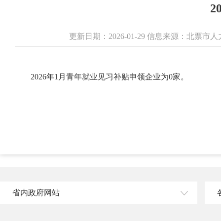
2
更新日期：2026-01-29 信息来源：北
2026年1月青年就业见习补贴申领企业为0家。
省内政府网站