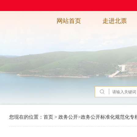
网站首页
走进北票
您现在的位置：
首页
>
政务公开
>
政务公开标准化规范化专