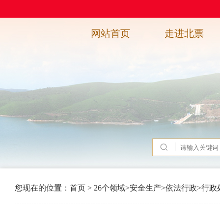
网站首页
走进北票
您现在的位置：
首页
>
26个领域
>
安全生产
>
依法行政
>
行政