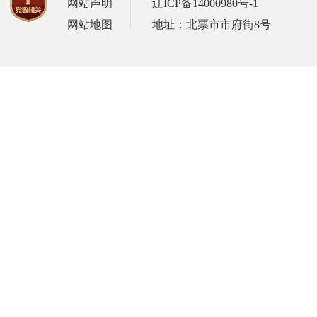
网站声明
辽ICP备14000980号-1
网站地图
地址：北票市市府街8号