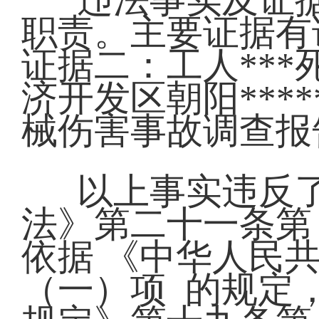
职责。主要证据有
证据二：工人**
济开发区朝阳****
械伤害事故调
以上事实违反了
法》第二十一条第
依据 《中华人民
（一）项 的规定