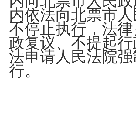
内向北票市人民政
内依法向北票市人
不停止执行，法律
政复议、不提起行
法申请人民法院强
行。