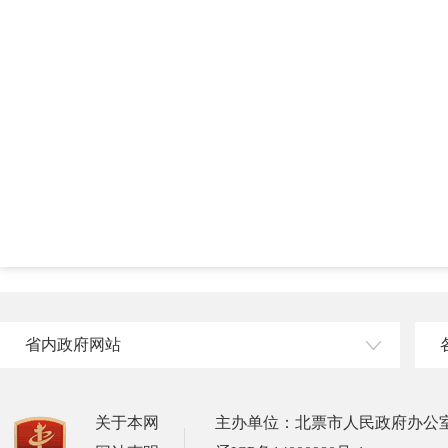
省内政府网站
关于本网
主办单位：北票市人民政府办公