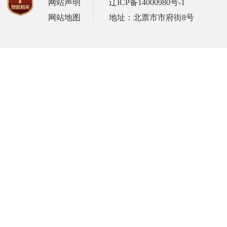
网站声明
辽ICP备14000980号-1
网站地图
地址：北票市市府街8号