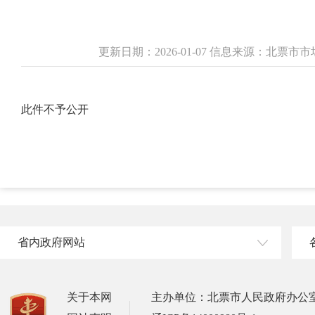
更新日期：2026-01-07 信息来源：北票
此件不予公开
省内政府网站
关于本网
主办单位：北票市人民政府办公