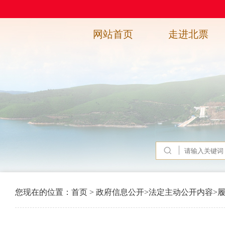
网站首页
走进北票
您现在的位置：
首页
>
政府信息公开
>
法定主动公开内容
>