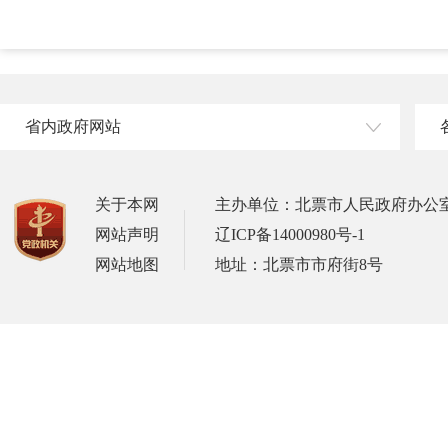
省内政府网站
关于本网
主办单位：北票市人民政府办公
网站声明
辽ICP备14000980号-1
网站地图
地址：北票市市府街8号