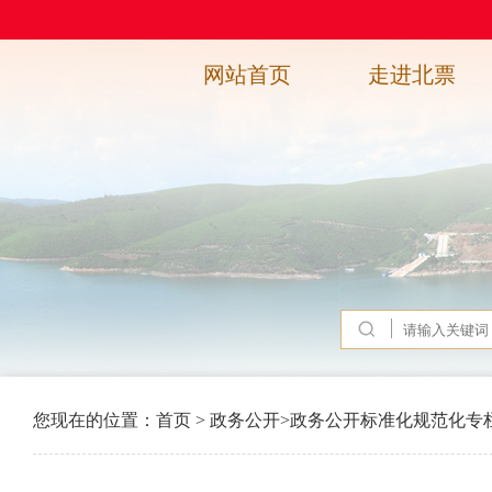
网站首页
走进北票
您现在的位置：
首页
>
政务公开
>
政务公开标准化规范化专