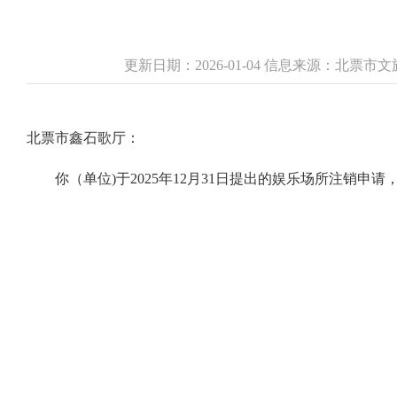
更新日期：2026-01-04 信息来源：北
北票市鑫石歌厅：
你（单位)于2025年12月31日提出的娱乐场所注销