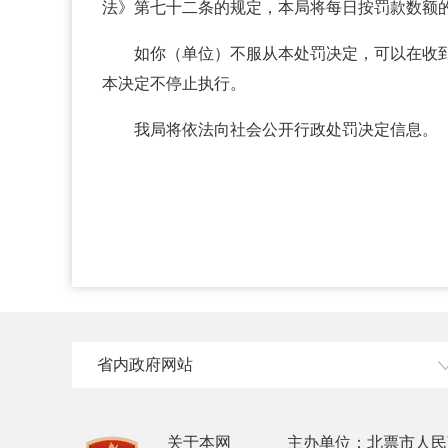
法》第七十二条的规定，本局将每日按罚款数额
如你（单位）不服从本处罚决定，可以在收
本决定不停止执行。
我局将依法向社会公开行政处罚决定信息。
省内政府网站
关于本网
主办单位：北票市人民