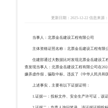
更新日期：2025-12-22 信息
当事人：北票金岳建设
主体资格证照名称：北票金岳建设工
住建部通过大数据比对发现北票金岳建设工程
查发现当事人：北票金岳建设工程有限公司在20
嫌弄虚作假，骗取中标。违反了《中华人民共和
上述事实，主要有以下证据证明：
1.证据一：投标文件、安全生产许可证，该
2.证据二：负责人询问笔录，该证据证明投