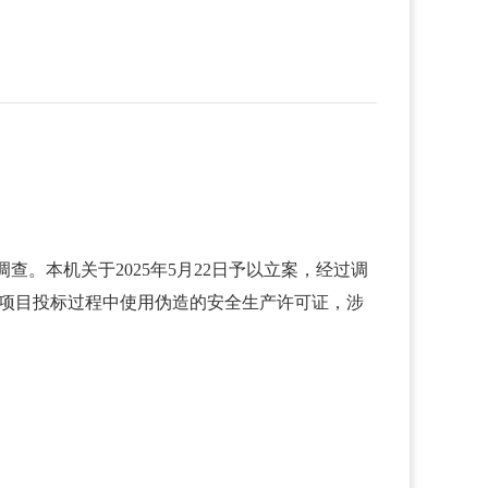
。本机关于2025年5月22日予以立案，经过调
》项目投标过程中使用伪造的安全生产许可证，涉