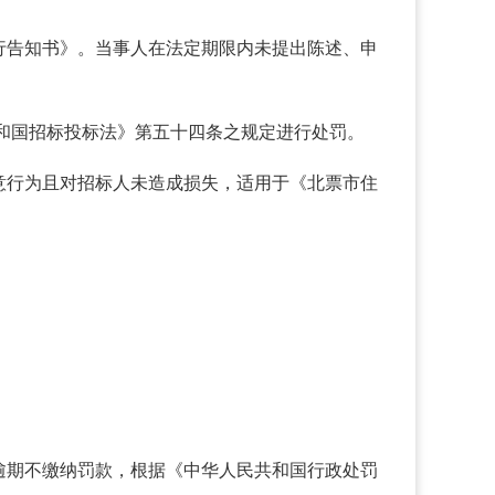
罚先行告知书》。当事人在法定期限内未提出陈述、申
民共和国招标投标法》第五十四条之规定进行处罚。
意行为且对招标人未造成损失，适用于《北票市住
逾期不缴纳罚款，根据《中华人民共和国行政处罚