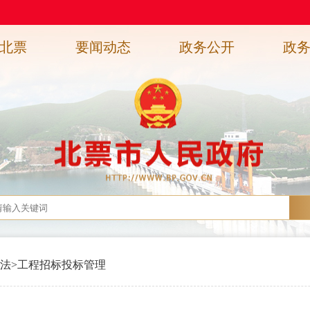
北票
要闻动态
政务公开
政
法
>
工程招标投标管理