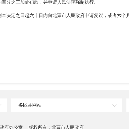
的百分之三加处罚款，并申请人民法院强制执行。
到本决定之日起六十日内向北票市人民政府申请复议，或者六个
各区县网站
政府办公室
版权所有：北票市人民政府