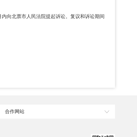
月内向北票市人民法院提起诉讼。复议和诉讼期间
合作网站