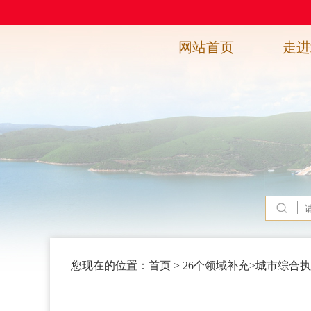
网站首页
走进
您现在的位置：
首页
>
26个领域补充
>
城市综合执