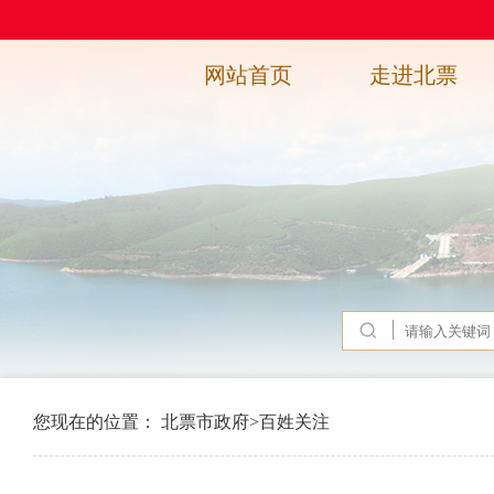
网站首页
走进北票
您现在的位置：
北票市政府
>
百姓关注