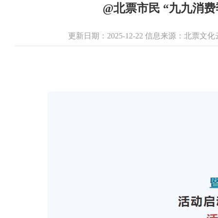
@北票市民 “九九消费
更新日期：2025-12-22 信息来源：北票