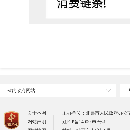
省内政府网站
关于本网
主办单位：北票市人民政府办公
网站声明
辽ICP备14000980号-1