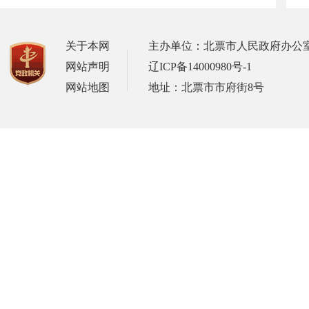
关于本网
主办单位：北票市人民政府办公
网站声明
辽ICP备14000980号-1
网站地图
地址：北票市市府街8号