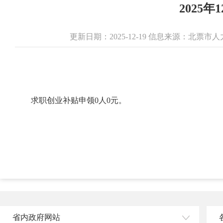
2025
更新日期：2025-12-19 信息来源：北
求职创业补贴申领0人0元。
省内政府网站