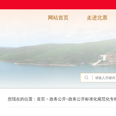
网站首页
走进北票
您现在的位置：
首页
>
政务公开
>
政务公开标准化规范化专